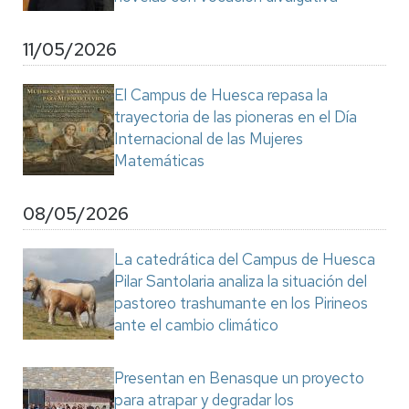
11/05/2026
El Campus de Huesca repasa la
trayectoria de las pioneras en el Día
Internacional de las Mujeres
Matemáticas
08/05/2026
La catedrática del Campus de Huesca
Pilar Santolaria analiza la situación del
pastoreo trashumante en los Pirineos
ante el cambio climático
Presentan en Benasque un proyecto
para atrapar y degradar los