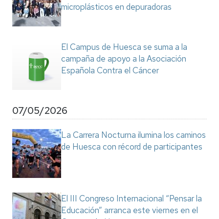
microplásticos en depuradoras
El Campus de Huesca se suma a la
campaña de apoyo a la Asociación
Española Contra el Cáncer
07/05/2026
La Carrera Nocturna ilumina los caminos
de Huesca con récord de participantes
El III Congreso Internacional “Pensar la
Educación” arranca este viernes en el