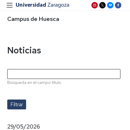
Campus de Huesca
Noticias
Búsqueda en el campo título
29/05/2026