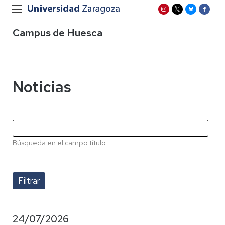
Campus de Huesca
Noticias
Búsqueda en el campo título
24/07/2026