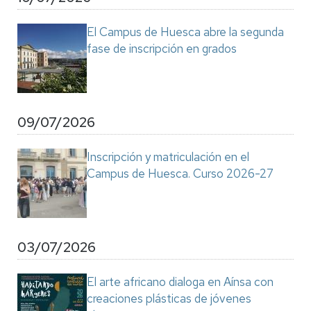
El Campus de Huesca abre la segunda
fase de inscripción en grados
09/07/2026
Inscripción y matriculación en el
Campus de Huesca. Curso 2026-27
03/07/2026
El arte africano dialoga en Aínsa con
creaciones plásticas de jóvenes