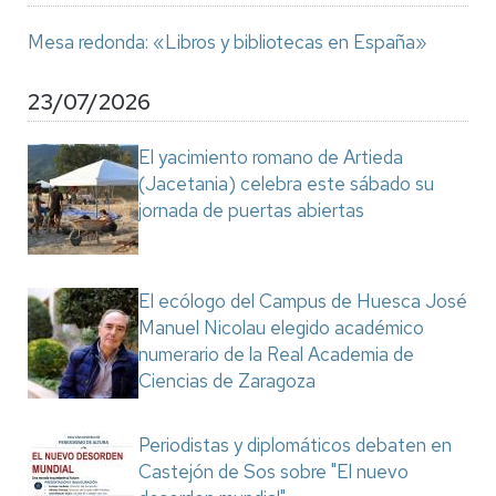
Mesa redonda: «Libros y bibliotecas en España»
23/07/2026
El yacimiento romano de Artieda
(Jacetania) celebra este sábado su
jornada de puertas abiertas
El ecólogo del Campus de Huesca José
Manuel Nicolau elegido académico
numerario de la Real Academia de
Ciencias de Zaragoza
Periodistas y diplomáticos debaten en
Castejón de Sos sobre "El nuevo