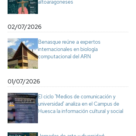
altoaragoneses
02/07/2026
Benasque reúne a expertos
internacionales en biología
computacional del ARN
01/07/2026
El ciclo 'Medios de comunicación y
universidad' analiza en el Campus de
Huesca la información cultural y social