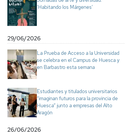
Jornadas de arte y diversidad:
‘Habitando los Márgenes’
29/06/2026
La Prueba de Acceso a la Universidad
se celebra en el Campus de Huesca y
en Barbastro esta semana
Estudiantes y titulados universitarios
“imaginan futuros para la provincia de
Huesca” junto a empresas del Alto
Aragón
26/06/2026