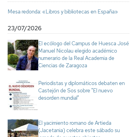
Mesa redonda: «Libros y bibliotecas en España»
23/07/2026
El ecólogo del Campus de Huesca José
Manuel Nicolau elegido académico
numerario de la Real Academia de
Ciencias de Zaragoza
Periodistas y diplomáticos debaten en
Castejón de Sos sobre "El nuevo
desorden mundial"
El yacimiento romano de Artieda
(Jacetania) celebra este sábado su