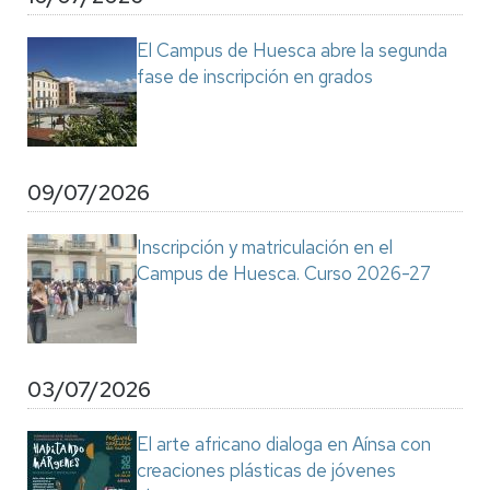
El Campus de Huesca abre la segunda
fase de inscripción en grados
09/07/2026
Inscripción y matriculación en el
Campus de Huesca. Curso 2026-27
03/07/2026
El arte africano dialoga en Aínsa con
creaciones plásticas de jóvenes