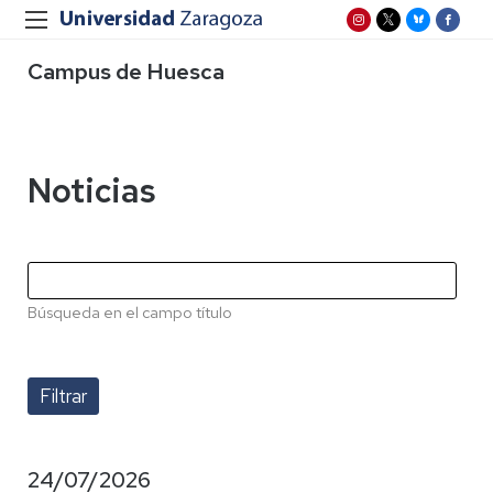
Campus de Huesca
Noticias
Búsqueda en el campo título
24/07/2026