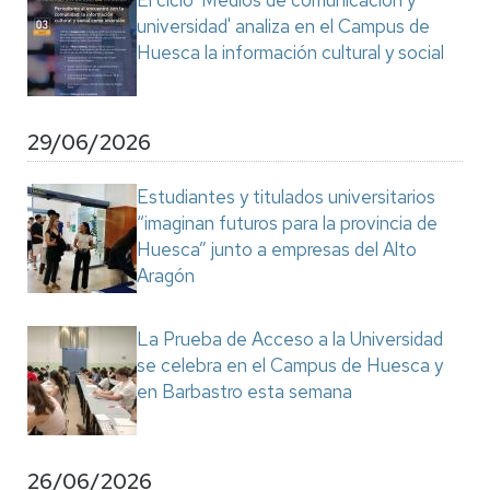
El ciclo 'Medios de comunicación y
universidad' analiza en el Campus de
Huesca la información cultural y social
29/06/2026
Estudiantes y titulados universitarios
“imaginan futuros para la provincia de
Huesca” junto a empresas del Alto
Aragón
La Prueba de Acceso a la Universidad
se celebra en el Campus de Huesca y
en Barbastro esta semana
26/06/2026