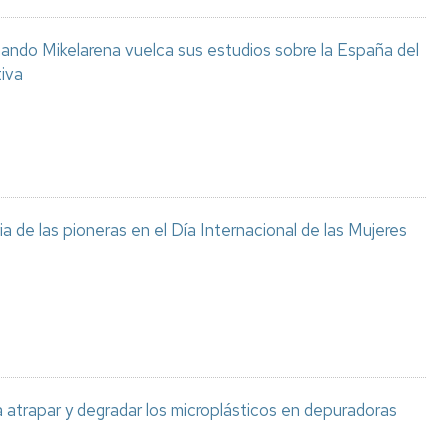
ando Mikelarena vuelca sus estudios sobre la España del
tiva
 de las pioneras en el Día Internacional de las Mujeres
atrapar y degradar los microplásticos en depuradoras