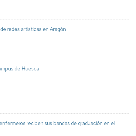
de redes artísticas en Aragón
 Campus de Huesca
nfermeros reciben sus bandas de graduación en el