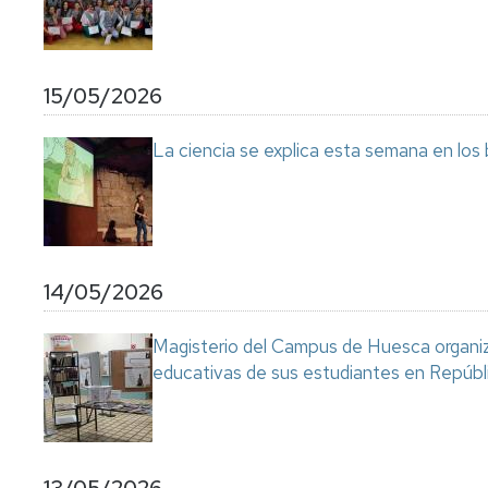
15/05/2026
La ciencia se explica esta semana en los
14/05/2026
Magisterio del Campus de Huesca organiza
educativas de sus estudiantes en Repúb