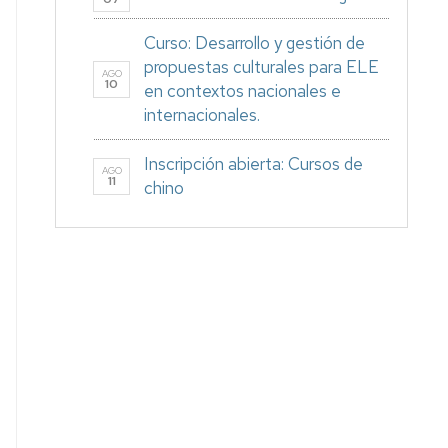
Curso: Desarrollo y gestión de
propuestas culturales para ELE
AGO
10
en contextos nacionales e
internacionales.
Inscripción abierta: Cursos de
AGO
11
chino