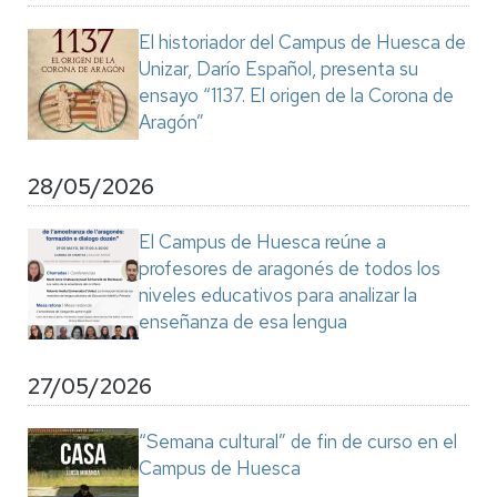
El historiador del Campus de Huesca de
Unizar, Darío Español, presenta su
ensayo “1137. El origen de la Corona de
Aragón”
28/05/2026
El Campus de Huesca reúne a
profesores de aragonés de todos los
niveles educativos para analizar la
enseñanza de esa lengua
27/05/2026
“Semana cultural” de fin de curso en el
Campus de Huesca