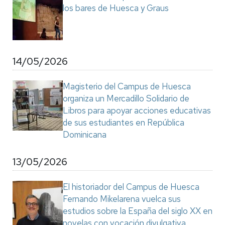
los bares de Huesca y Graus
14/05/2026
Magisterio del Campus de Huesca
organiza un Mercadillo Solidario de
Libros para apoyar acciones educativas
de sus estudiantes en República
Dominicana
13/05/2026
El historiador del Campus de Huesca
Fernando Mikelarena vuelca sus
estudios sobre la España del siglo XX en
novelas con vocación divulgativa