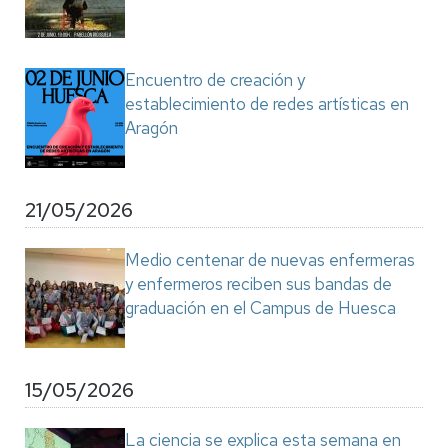
Encuentro de creación y
establecimiento de redes artísticas en
Aragón
21/05/2026
Medio centenar de nuevas enfermeras
y enfermeros reciben sus bandas de
graduación en el Campus de Huesca
15/05/2026
La ciencia se explica esta semana en