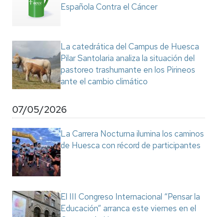
Española Contra el Cáncer
La catedrática del Campus de Huesca
Pilar Santolaria analiza la situación del
pastoreo trashumante en los Pirineos
ante el cambio climático
07/05/2026
La Carrera Nocturna ilumina los caminos
de Huesca con récord de participantes
El III Congreso Internacional “Pensar la
Educación” arranca este viernes en el