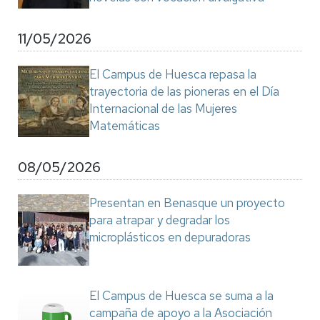
11/05/2026
El Campus de Huesca repasa la
trayectoria de las pioneras en el Día
Internacional de las Mujeres
Matemáticas
08/05/2026
Presentan en Benasque un proyecto
para atrapar y degradar los
microplásticos en depuradoras
El Campus de Huesca se suma a la
campaña de apoyo a la Asociación