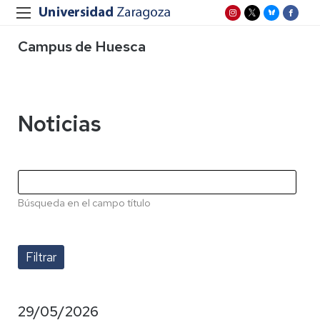
Campus de Huesca
Noticias
Búsqueda en el campo título
29/05/2026