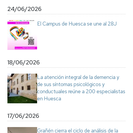
24/06/2026
El Campus de Huesca se une al 28J
18/06/2026
La atención integral de la demencia y
de sus síntomas psicológicos y
conductuales reúne a 200 especialistas
en Huesca
17/06/2026
Grañén cierra el ciclo de análisis de la