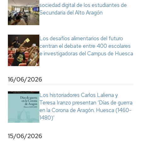
sociedad digital de los estudiantes de
Secundaria del Alto Aragón
Los desafíos alimentarios del futuro
centran el debate entre 400 escolares
e investigadoras del Campus de Huesca
16/06/2026
Los historiadores Carlos Laliena y
Teresa Iranzo presentan ‘Días de guerra
en la Corona de Aragón. Huesca (1460-
1480)’
15/06/2026