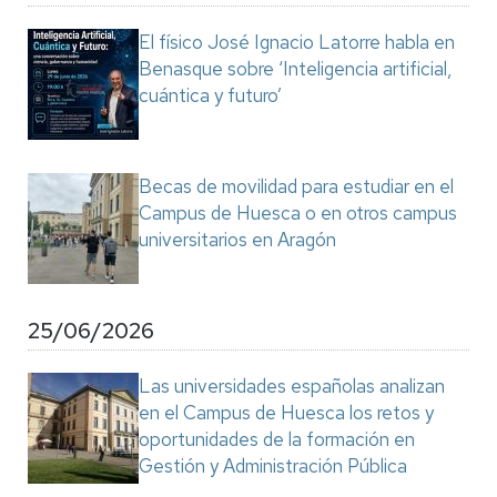
El físico José Ignacio Latorre habla en
Benasque sobre ‘Inteligencia artificial,
cuántica y futuro’
Becas de movilidad para estudiar en el
Campus de Huesca o en otros campus
universitarios en Aragón
25/06/2026
Las universidades españolas analizan
en el Campus de Huesca los retos y
oportunidades de la formación en
Gestión y Administración Pública