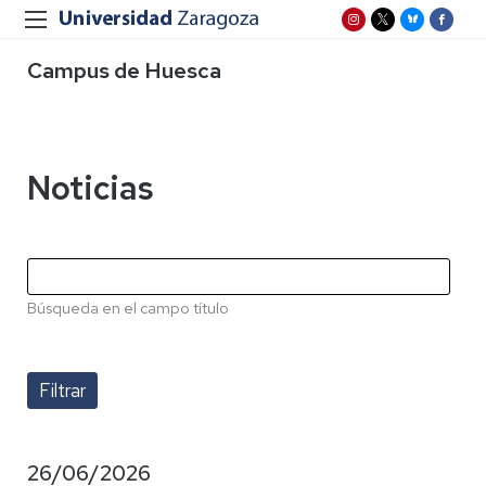
Campus de Huesca
Noticias
Búsqueda en el campo título
26/06/2026