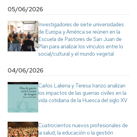
05/06/2026
Investigadores de siete universidades
de Europa y América se reúnen en la
Escuela de Pastores de San Juan de
Plan para analizar los vínculos entre lo
social/cultural y el mundo vegetal
04/06/2026
Carlos Laliena y Teresa Iranzo analizan
los impactos de las guerras civiles en la
vida cotidiana de la Huesca del siglo XV
Cuatrocientos nuevos profesionales de
la salud, la educación o la gestión