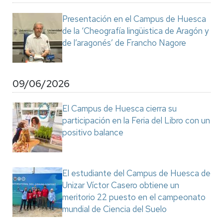
Presentación en el Campus de Huesca
de la ‘Cheografía lingüistica de Aragón y
de l’aragonés’ de Francho Nagore
09/06/2026
El Campus de Huesca cierra su
participación en la Feria del Libro con un
positivo balance
El estudiante del Campus de Huesca de
Unizar Víctor Casero obtiene un
meritorio 22 puesto en el campeonato
mundial de Ciencia del Suelo