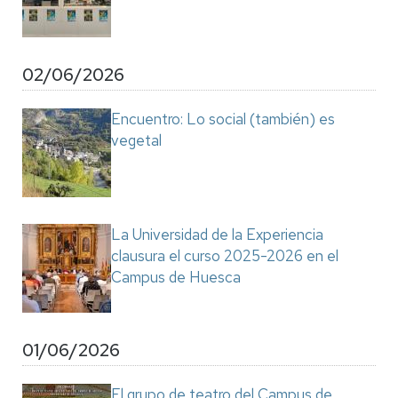
02/06/2026
Encuentro: Lo social (también) es
vegetal
La Universidad de la Experiencia
clausura el curso 2025-2026 en el
Campus de Huesca
01/06/2026
El grupo de teatro del Campus de