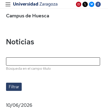
Campus de Huesca
Noticias
Búsqueda en el campo título
10/06/2026