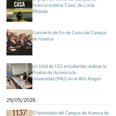
Huesca estrena 'Casa', de Lucía
Miranda
Concierto de Fin de Curso del Campus
de Huesca
Un total de 1.122 estudiantes realizan la
Prueba de Acceso a la
Universidad (PAU) en el Alto Aragón
29/05/2026
El historiador del Campus de Huesca de