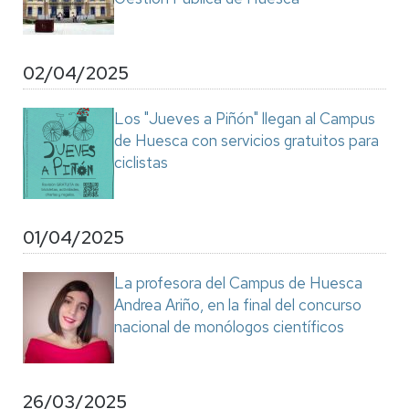
02/04/2025
Los "Jueves a Piñón" llegan al Campus
de Huesca con servicios gratuitos para
ciclistas
01/04/2025
La profesora del Campus de Huesca
Andrea Ariño, en la final del concurso
nacional de monólogos científicos
26/03/2025