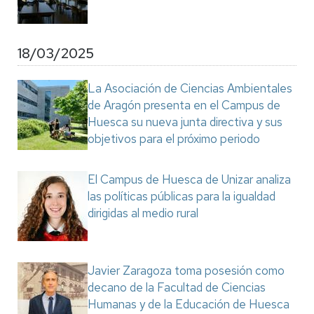
18/03/2025
La Asociación de Ciencias Ambientales
de Aragón presenta en el Campus de
Huesca su nueva junta directiva y sus
objetivos para el próximo periodo
El Campus de Huesca de Unizar analiza
las políticas públicas para la igualdad
dirigidas al medio rural
Javier Zaragoza toma posesión como
decano de la Facultad de Ciencias
Humanas y de la Educación de Huesca