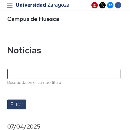
Campus de Huesca
Noticias
Búsqueda en el campo título
07/04/2025