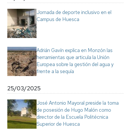
Jornada de deporte inclusivo en el
Campus de Huesca
Adrián Gavín explica en Monzón las
herramientas que articula la Unión
Europea sobre la gestión del agua y
frente a la sequía
25/03/2025
José Antonio Mayoral preside la toma
de posesión de Hugo Malón como
director de la Escuela Politécnica
Superior de Huesca