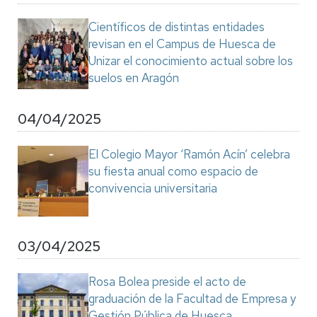
Científicos de distintas entidades
revisan en el Campus de Huesca de
Unizar el conocimiento actual sobre los
suelos en Aragón
04/04/2025
El Colegio Mayor ‘Ramón Acín’ celebra
su fiesta anual como espacio de
convivencia universitaria
03/04/2025
Rosa Bolea preside el acto de
graduación de la Facultad de Empresa y
Gestión Pública de Huesca