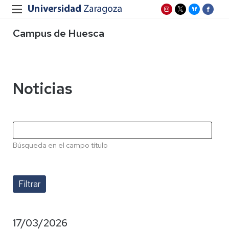
Campus de Huesca
Noticias
Búsqueda en el campo título
17/03/2026