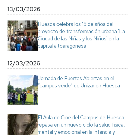
13/03/2026
Huesca celebra los 15 de años del
proyecto de transformación urbana 'La
Ciudad de las Niñas y los Niños' en la
capital altoaragonesa
12/03/2026
Jornada de Puertas Abiertas en el
“campus verde” de Unizar en Huesca
El Aula de Cine del Campus de Huesca
repasa en un nuevo ciclo la salud física,
mental y emocional en la infancia y