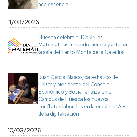
adolescencia
11/03/2026
Huesca celebra el Día de las
Matemáticas, uniendo ciencia y arte, en
la sala del Tanto Monta de la Catedral
Juan García Blasco, catedrático de
Unizar y presidente del Consejo
Económico y Social, analiza en el
Campus de Huesca los nuevos
conflictos laborales en la era de la IA y
de la digitalización
10/03/2026