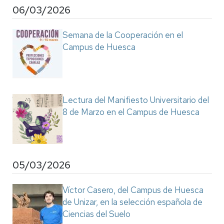
06/03/2026
Semana de la Cooperación en el
Campus de Huesca
Lectura del Manifiesto Universitario del
8 de Marzo en el Campus de Huesca
05/03/2026
Víctor Casero, del Campus de Huesca
de Unizar, en la selección española de
Ciencias del Suelo