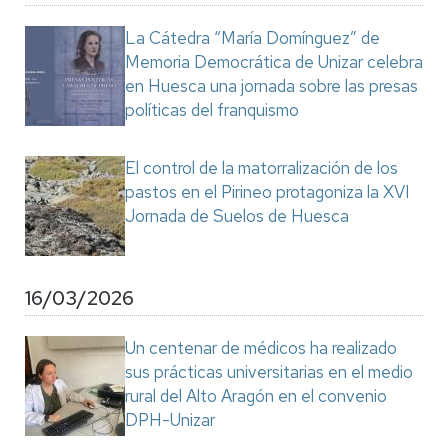
La Cátedra “María Domínguez” de
Memoria Democrática de Unizar celebra
en Huesca una jornada sobre las presas
políticas del franquismo
El control de la matorralización de los
pastos en el Pirineo protagoniza la XVI
Jornada de Suelos de Huesca
16/03/2026
Un centenar de médicos ha realizado
sus prácticas universitarias en el medio
rural del Alto Aragón en el convenio
DPH-Unizar