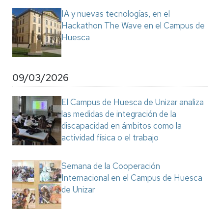
IA y nuevas tecnologías, en el
Hackathon The Wave en el Campus de
Huesca
09/03/2026
El Campus de Huesca de Unizar analiza
las medidas de integración de la
discapacidad en ámbitos como la
actividad física o el trabajo
Semana de la Cooperación
Internacional en el Campus de Huesca
de Unizar