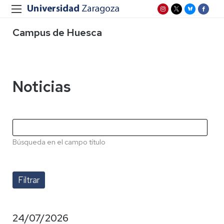
Campus de Huesca
Noticias
Búsqueda en el campo título
24/07/2026