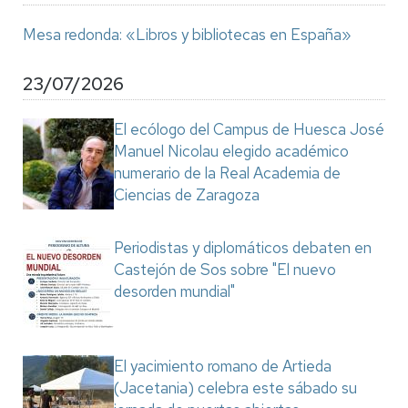
Mesa redonda: «Libros y bibliotecas en España»
23/07/2026
El ecólogo del Campus de Huesca José
Manuel Nicolau elegido académico
numerario de la Real Academia de
Ciencias de Zaragoza
Periodistas y diplomáticos debaten en
Castejón de Sos sobre "El nuevo
desorden mundial"
El yacimiento romano de Artieda
(Jacetania) celebra este sábado su