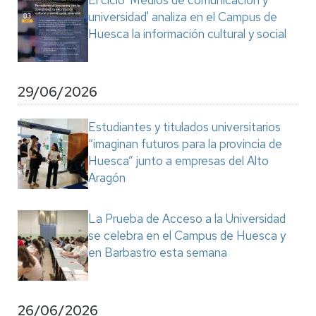
El ciclo 'Medios de comunicación y
universidad' analiza en el Campus de
Huesca la información cultural y social
29/06/2026
Estudiantes y titulados universitarios
“imaginan futuros para la provincia de
Huesca” junto a empresas del Alto
Aragón
La Prueba de Acceso a la Universidad
se celebra en el Campus de Huesca y
en Barbastro esta semana
26/06/2026