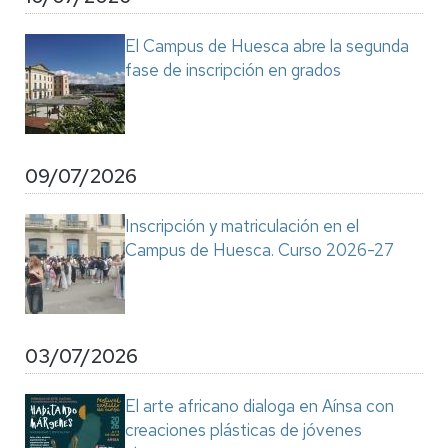
El Campus de Huesca abre la segunda
fase de inscripción en grados
09/07/2026
Inscripción y matriculación en el
Campus de Huesca. Curso 2026-27
03/07/2026
El arte africano dialoga en Aínsa con
creaciones plásticas de jóvenes