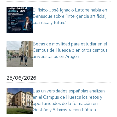
El físico José Ignacio Latorre habla en
Benasque sobre ‘Inteligencia artificial,
cuántica y futuro’
Becas de movilidad para estudiar en el
Campus de Huesca o en otros campus
universitarios en Aragón
25/06/2026
Las universidades españolas analizan
en el Campus de Huesca los retos y
oportunidades de la formación en
Gestión y Administración Pública