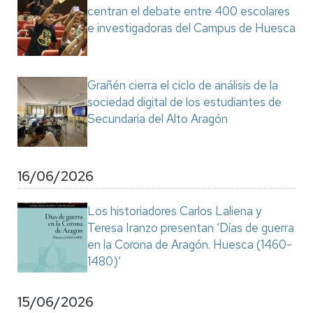
centran el debate entre 400 escolares
e investigadoras del Campus de Huesca
Grañén cierra el ciclo de análisis de la
sociedad digital de los estudiantes de
Secundaria del Alto Aragón
16/06/2026
Los historiadores Carlos Laliena y
Teresa Iranzo presentan ‘Días de guerra
en la Corona de Aragón. Huesca (1460-
1480)’
15/06/2026