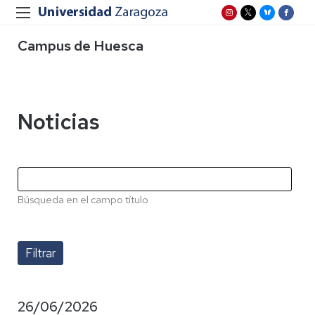
Campus de Huesca
Noticias
Búsqueda en el campo título
26/06/2026