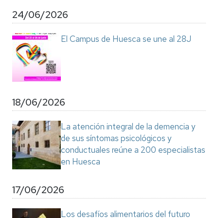
24/06/2026
El Campus de Huesca se une al 28J
18/06/2026
La atención integral de la demencia y
de sus síntomas psicológicos y
conductuales reúne a 200 especialistas
en Huesca
17/06/2026
Los desafíos alimentarios del futuro