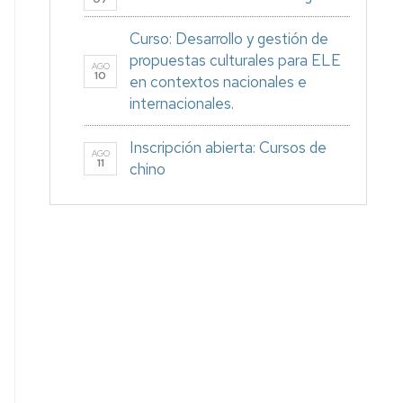
Curso: Desarrollo y gestión de
propuestas culturales para ELE
AGO
10
en contextos nacionales e
internacionales.
Inscripción abierta: Cursos de
AGO
11
chino