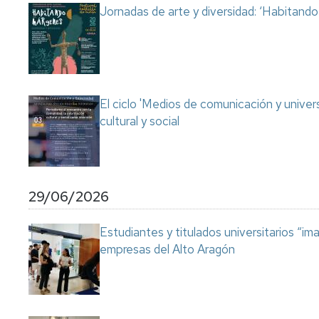
Jornadas de arte y diversidad: ‘Habitand
El ciclo 'Medios de comunicación y univer
cultural y social
29/06/2026
Estudiantes y titulados universitarios “im
empresas del Alto Aragón