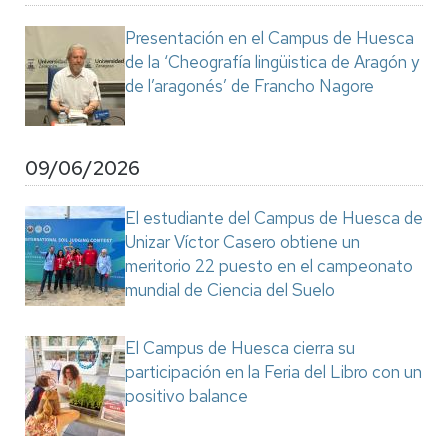
Presentación en el Campus de Huesca
de la ‘Cheografía lingüistica de Aragón y
de l’aragonés’ de Francho Nagore
09/06/2026
El estudiante del Campus de Huesca de
Unizar Víctor Casero obtiene un
meritorio 22 puesto en el campeonato
mundial de Ciencia del Suelo
El Campus de Huesca cierra su
participación en la Feria del Libro con un
positivo balance