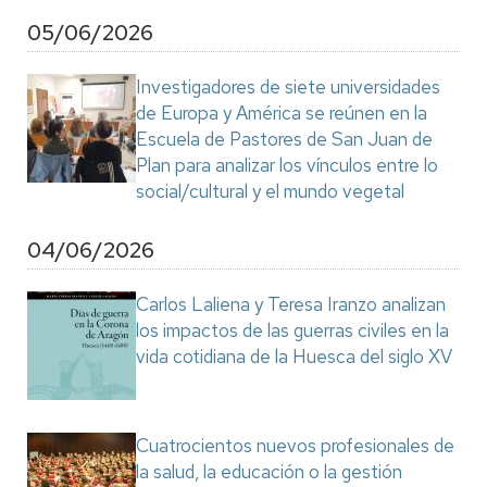
05/06/2026
Investigadores de siete universidades
de Europa y América se reúnen en la
Escuela de Pastores de San Juan de
Plan para analizar los vínculos entre lo
social/cultural y el mundo vegetal
04/06/2026
Carlos Laliena y Teresa Iranzo analizan
los impactos de las guerras civiles en la
vida cotidiana de la Huesca del siglo XV
Cuatrocientos nuevos profesionales de
la salud, la educación o la gestión