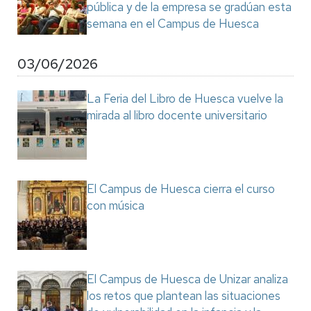
pública y de la empresa se gradúan esta
semana en el Campus de Huesca
03/06/2026
La Feria del Libro de Huesca vuelve la
mirada al libro docente universitario
El Campus de Huesca cierra el curso
con música
El Campus de Huesca de Unizar analiza
los retos que plantean las situaciones