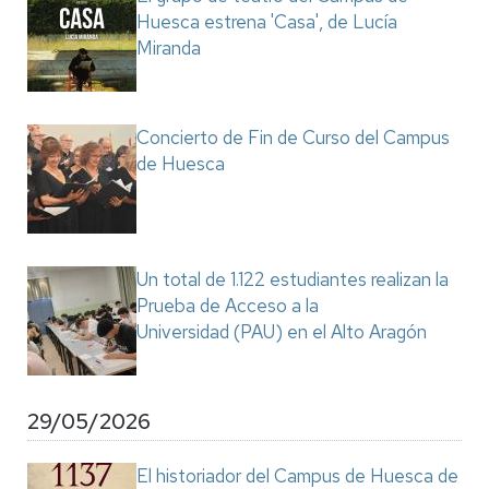
Huesca estrena 'Casa', de Lucía
Miranda
Concierto de Fin de Curso del Campus
de Huesca
Un total de 1.122 estudiantes realizan la
Prueba de Acceso a la
Universidad (PAU) en el Alto Aragón
29/05/2026
El historiador del Campus de Huesca de