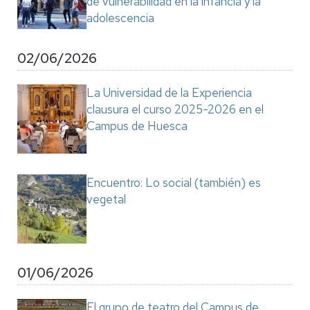
de vulnerabilidad en la infancia y la
adolescencia
02/06/2026
La Universidad de la Experiencia
clausura el curso 2025-2026 en el
Campus de Huesca
Encuentro: Lo social (también) es
vegetal
01/06/2026
El grupo de teatro del Campus de