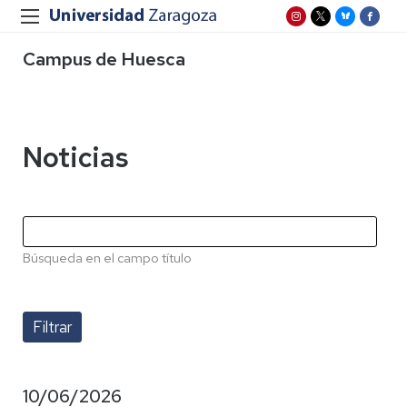
Campus de Huesca
Noticias
Búsqueda en el campo título
10/06/2026