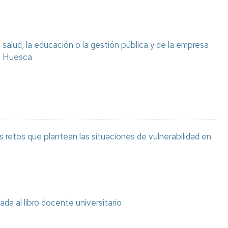
salud, la educación o la gestión pública y de la empresa
e Huesca
 retos que plantean las situaciones de vulnerabilidad en
ada al libro docente universitario