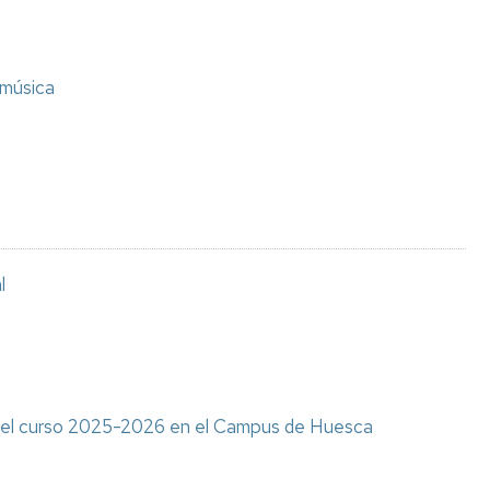
 música
l
ra el curso 2025-2026 en el Campus de Huesca