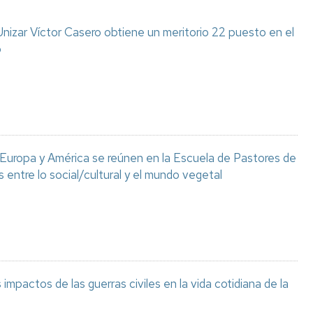
izar Víctor Casero obtiene un meritorio 22 puesto en el
o
 Europa y América se reúnen en la Escuela de Pastores de
s entre lo social/cultural y el mundo vegetal
 impactos de las guerras civiles en la vida cotidiana de la