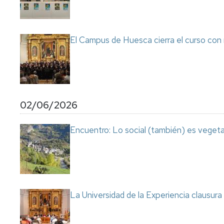
El Campus de Huesca cierra el curso con
02/06/2026
Encuentro: Lo social (también) es vegeta
La Universidad de la Experiencia clausu