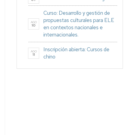
Curso: Desarrollo y gestión de
propuestas culturales para ELE
AGO
10
en contextos nacionales e
internacionales.
Inscripción abierta: Cursos de
AGO
11
chino