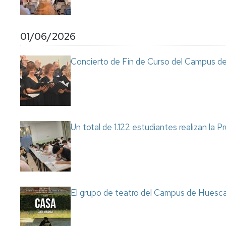
01/06/2026
Concierto de Fin de Curso del Campus d
Un total de 1.122 estudiantes realizan la
El grupo de teatro del Campus de Huesca