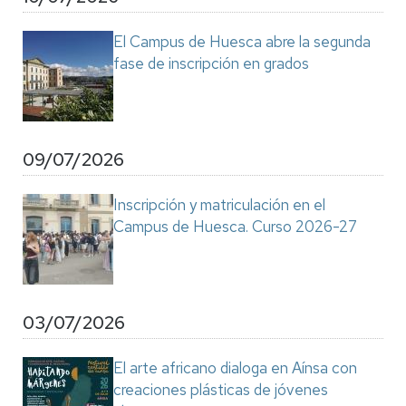
El Campus de Huesca abre la segunda
fase de inscripción en grados
09/07/2026
Inscripción y matriculación en el
Campus de Huesca. Curso 2026-27
03/07/2026
El arte africano dialoga en Aínsa con
creaciones plásticas de jóvenes