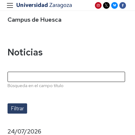
Campus de Huesca
Noticias
Búsqueda en el campo título
24/07/2026