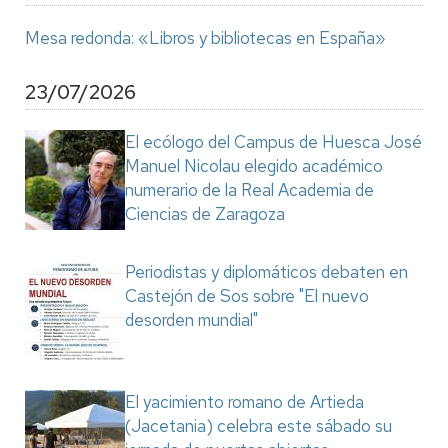
Mesa redonda: «Libros y bibliotecas en España»
23/07/2026
El ecólogo del Campus de Huesca José
Manuel Nicolau elegido académico
numerario de la Real Academia de
Ciencias de Zaragoza
Periodistas y diplomáticos debaten en
Castejón de Sos sobre "El nuevo
desorden mundial"
El yacimiento romano de Artieda
(Jacetania) celebra este sábado su