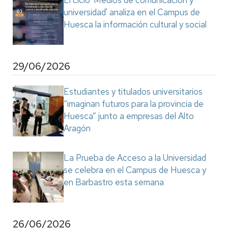
El ciclo 'Medios de comunicación y
universidad' analiza en el Campus de
Huesca la información cultural y social
29/06/2026
Estudiantes y titulados universitarios
“imaginan futuros para la provincia de
Huesca” junto a empresas del Alto
Aragón
La Prueba de Acceso a la Universidad
se celebra en el Campus de Huesca y
en Barbastro esta semana
26/06/2026