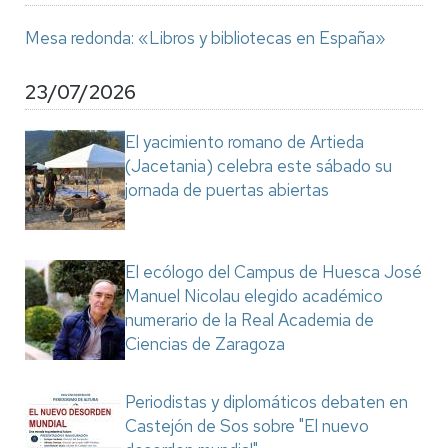
Mesa redonda: «Libros y bibliotecas en España»
23/07/2026
El yacimiento romano de Artieda
(Jacetania) celebra este sábado su
jornada de puertas abiertas
El ecólogo del Campus de Huesca José
Manuel Nicolau elegido académico
numerario de la Real Academia de
Ciencias de Zaragoza
Periodistas y diplomáticos debaten en
Castejón de Sos sobre "El nuevo