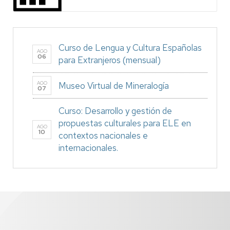
Curso de Lengua y Cultura Españolas
AGO
06
para Extranjeros (mensual)
AGO
Museo Virtual de Mineralogía
07
Curso: Desarrollo y gestión de
propuestas culturales para ELE en
AGO
10
contextos nacionales e
internacionales.