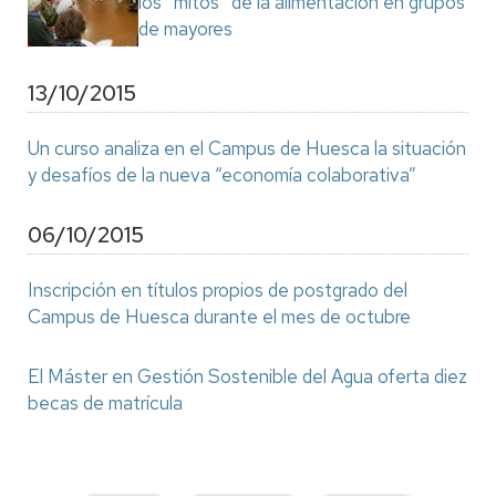
los “mitos” de la alimentación en grupos
de mayores
13/10/2015
Un curso analiza en el Campus de Huesca la situación
y desafíos de la nueva “economía colaborativa”
06/10/2015
Inscripción en títulos propios de postgrado del
Campus de Huesca durante el mes de octubre
El Máster en Gestión Sostenible del Agua oferta diez
becas de matrícula
Paginación