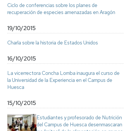
Ciclo de conferencias sobre los planes de
recuperación de especies amenazadas en Aragón
19/10/2015
Charla sobre la historia de Estados Unidos
16/10/2015
La vicerrectora Concha Lomba inaugura el curso de
la Universidad de la Experiencia en el Campus de
Huesca
15/10/2015
Estudiantes y profesorado de Nutrición
del Campus de Huesca desenmascaran