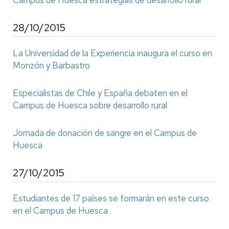
Campus de Huesca estrategias de desarrollo rural
28/10/2015
La Universidad de la Experiencia inaugura el curso en
Monzón y Barbastro
Especialistas de Chile y España debaten en el
Campus de Huesca sobre desarrollo rural
Jornada de donación de sangre en el Campus de
Huesca
27/10/2015
Estudiantes de 17 países se formarán en este curso
en el Campus de Huesca