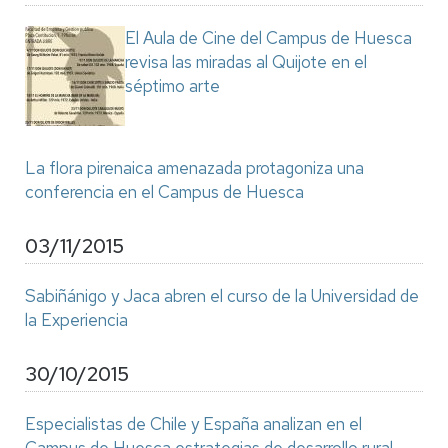
El Aula de Cine del Campus de Huesca
revisa las miradas al Quijote en el
séptimo arte
La flora pirenaica amenazada protagoniza una
conferencia en el Campus de Huesca
03/11/2015
Sabiñánigo y Jaca abren el curso de la Universidad de
la Experiencia
30/10/2015
Especialistas de Chile y España analizan en el