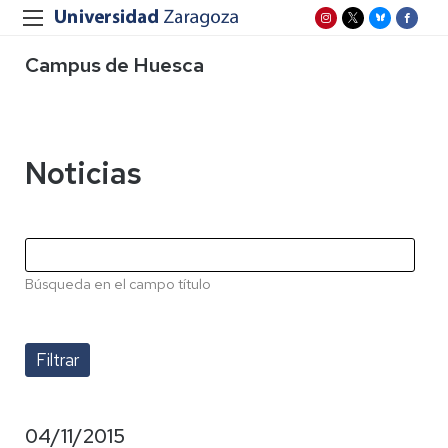
Campus de Huesca
Noticias
Búsqueda en el campo título
04/11/2015