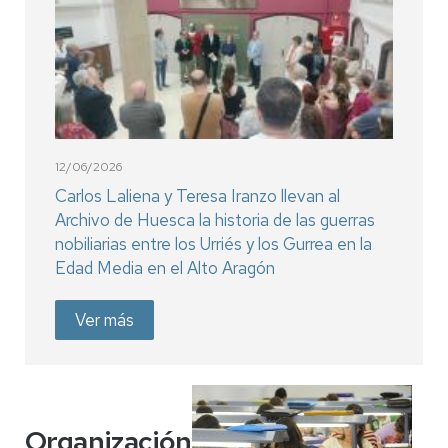
12/06/2026
Carlos Laliena y Teresa Iranzo llevan al
Archivo de Huesca la historia de las guerras
nobiliarias entre los Urriés y los Gurrea en la
Edad Media en el Alto Aragón
Ver más
Organización