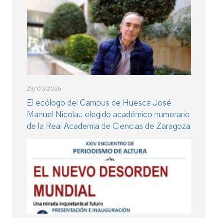
23/07/2026
El ecólogo del Campus de Huesca José
Manuel Nicolau elegido académico numerario
de la Real Academia de Ciencias de Zaragoza