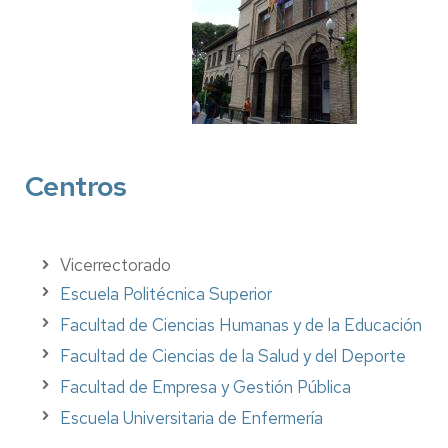
Centros
Vicerrectorado
Escuela Politécnica Superior
Facultad de Ciencias Humanas y de la Educación
Facultad de Ciencias de la Salud y del Deporte
Facultad de Empresa y Gestión Pública
Escuela Universitaria de Enfermería