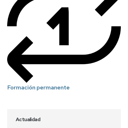
Formación permanente
Actualidad