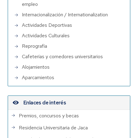
empleo
Internacionalización / Internationalization
Actividades Deportivas
Actividades Culturales
Reprografía
Cafeterías y comedores universitarios
Alojamientos
Aparcamientos
Enlaces de interés
Premios, concursos y becas
Residencia Universitaria de Jaca