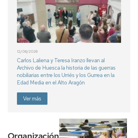
12/06/2026
Carlos Laliena y Teresa Iranzo llevan al
Archivo de Huesca la historia de las guerras
nobiliarias entre los Urriés y los Gurrea en la
Edad Media en el Alto Aragón
Ver más
Organización