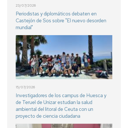
23/07/2026
Periodistas y diplomáticos debaten en
Castejón de Sos sobre "El nuevo desorden
mundial"
15/07/2026
Investigadores de los campus de Huesca y
de Teruel de Unizar estudian la salud
ambiental del litoral de Ceuta con un
proyecto de ciencia ciudadana