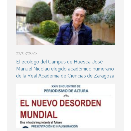
23/07/2026
El ecólogo del Campus de Huesca José
Manuel Nicolau elegido académico numerario
de la Real Academia de Ciencias de Zaragoza