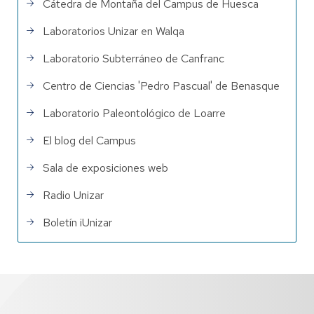
Cátedra de Montaña del Campus de Huesca
Laboratorios Unizar en Walqa
Laboratorio Subterráneo de Canfranc
Centro de Ciencias 'Pedro Pascual' de Benasque
Laboratorio Paleontológico de Loarre
El blog del Campus
Sala de exposiciones web
Radio Unizar
Boletín iUnizar