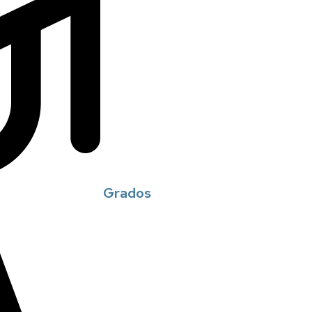
Grados