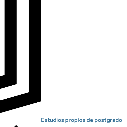
Estudios propios de postgrado