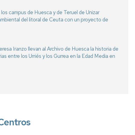
 los campus de Huesca y de Teruel de Unizar
ambiental del litoral de Ceuta con un proyecto de
eresa Iranzo llevan al Archivo de Huesca la historia de
arias entre los Urriés y los Gurrea en la Edad Media en
Centros