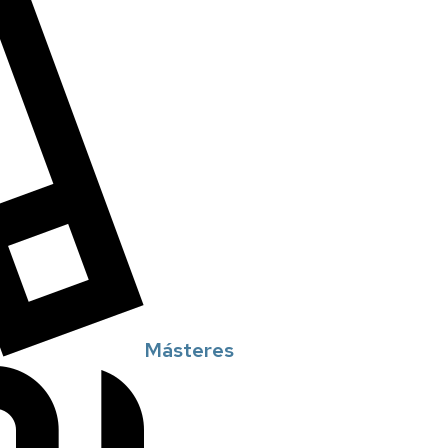
Másteres