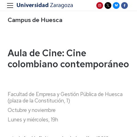
Campus de Huesca
Aula de Cine: Cine
colombiano contemporáneo
Facultad de Empresa y Gestión Pública de Huesca
(plaza de la Constitución, 1)
Octubre y noviembre
Lunes y miércoles, 19h