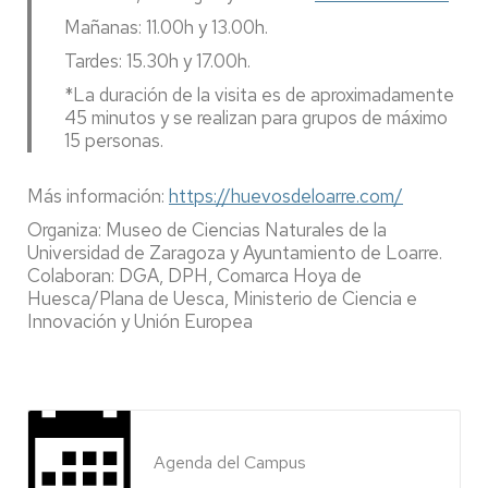
Mañanas: 11.00h y 13.00h.
Tardes: 15.30h y 17.00h.
*La duración de la visita es de aproximadamente
45 minutos y se realizan para grupos de máximo
15 personas.
Más información:
https://huevosdeloarre.com/
Organiza: Museo de Ciencias Naturales de la
Universidad de Zaragoza y Ayuntamiento de Loarre.
Colaboran: DGA, DPH, Comarca Hoya de
Huesca/Plana de Uesca, Ministerio de Ciencia e
Innovación y Unión Europea
Agenda del Campus