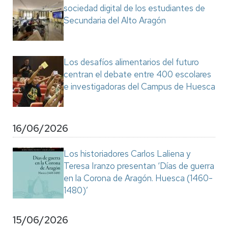
sociedad digital de los estudiantes de
Secundaria del Alto Aragón
Los desafíos alimentarios del futuro
centran el debate entre 400 escolares
e investigadoras del Campus de Huesca
16/06/2026
Los historiadores Carlos Laliena y
Teresa Iranzo presentan ‘Días de guerra
en la Corona de Aragón. Huesca (1460-
1480)’
15/06/2026