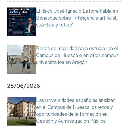
El físico José Ignacio Latorre habla en
Benasque sobre ‘Inteligencia artificial,
cuántica y futuro’
Becas de movilidad para estudiar en el
Campus de Huesca o en otros campus
universitarios en Aragón
25/06/2026
Las universidades españolas analizan
en el Campus de Huesca los retos y
oportunidades de la formación en
Gestión y Administración Pública