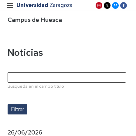
Campus de Huesca
Noticias
Búsqueda en el campo título
26/06/2026