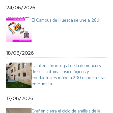
24/06/2026
El Campus de Huesca se une al 28J
18/06/2026
La atención integral de la demencia y
de sus síntomas psicológicos y
conductuales reúne a 200 especialistas
en Huesca
17/06/2026
Grañén cierra el ciclo de análisis de la