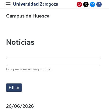
Campus de Huesca
Noticias
Búsqueda en el campo título
26/06/2026