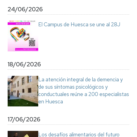
24/06/2026
El Campus de Huesca se une al 28J
18/06/2026
La atención integral de la demencia y
de sus síntomas psicológicos y
conductuales reúne a 200 especialistas
en Huesca
17/06/2026
Los desafíos alimentarios del futuro