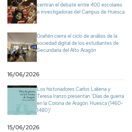
centran el debate entre 400 escolares
e investigadoras del Campus de Huesca
Grañén cierra el ciclo de análisis de la
sociedad digital de los estudiantes de
Secundaria del Alto Aragón
16/06/2026
Los historiadores Carlos Laliena y
Teresa Iranzo presentan ‘Días de guerra
en la Corona de Aragón. Huesca (1460-
1480)’
15/06/2026