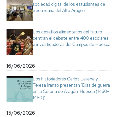
sociedad digital de los estudiantes de
Secundaria del Alto Aragón
Los desafíos alimentarios del futuro
centran el debate entre 400 escolares
e investigadoras del Campus de Huesca
16/06/2026
Los historiadores Carlos Laliena y
Teresa Iranzo presentan ‘Días de guerra
en la Corona de Aragón. Huesca (1460-
1480)’
15/06/2026