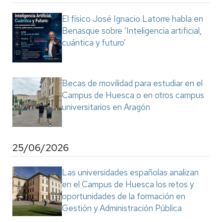
El físico José Ignacio Latorre habla en
Benasque sobre ‘Inteligencia artificial,
cuántica y futuro’
Becas de movilidad para estudiar en el
Campus de Huesca o en otros campus
universitarios en Aragón
25/06/2026
Las universidades españolas analizan
en el Campus de Huesca los retos y
oportunidades de la formación en
Gestión y Administración Pública