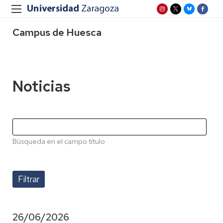
Campus de Huesca
Noticias
Búsqueda en el campo título
26/06/2026