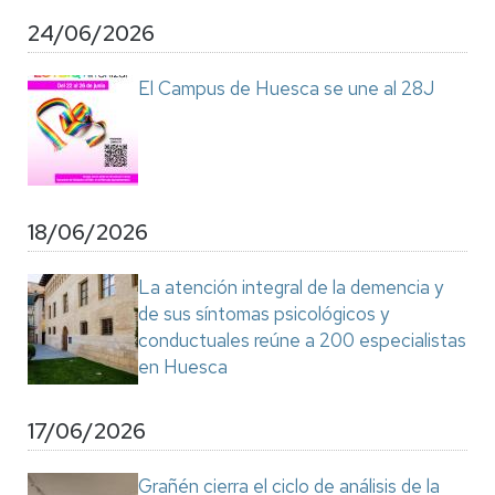
24/06/2026
El Campus de Huesca se une al 28J
18/06/2026
La atención integral de la demencia y
de sus síntomas psicológicos y
conductuales reúne a 200 especialistas
en Huesca
17/06/2026
Grañén cierra el ciclo de análisis de la