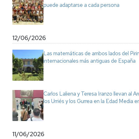
puede adaptarse a cada persona
12/06/2026
Las matemáticas de ambos lados del Pirin
internacionales más antiguas de España
Carlos Laliena y Teresa Iranzo llevan al Ar
los Urriés y los Gurrea en la Edad Media e
11/06/2026