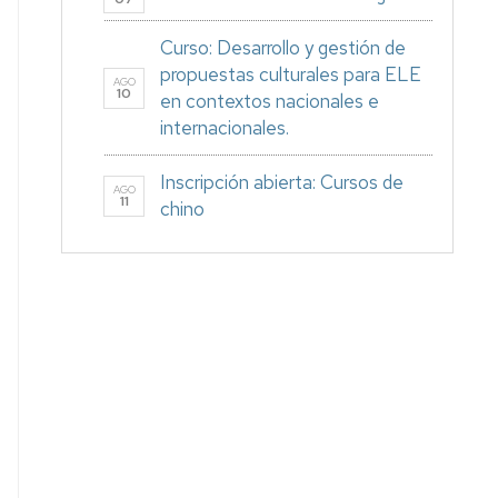
Curso: Desarrollo y gestión de
propuestas culturales para ELE
AGO
10
en contextos nacionales e
internacionales.
Inscripción abierta: Cursos de
AGO
11
chino