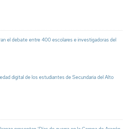
ran el debate entre 400 escolares e investigadoras del
ciedad digital de los estudiantes de Secundaria del Alto