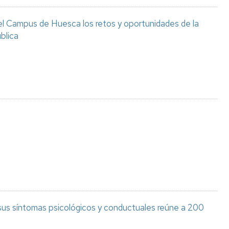
el Campus de Huesca los retos y oportunidades de la
blica
 sus síntomas psicológicos y conductuales reúne a 200