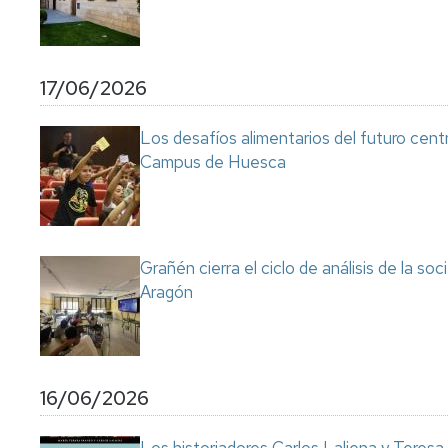
17/06/2026
Los desafíos alimentarios del futuro cent
Campus de Huesca
Grañén cierra el ciclo de análisis de la so
Aragón
16/06/2026