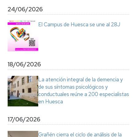
24/06/2026
El Campus de Huesca se une al 28J
18/06/2026
La atención integral de la demencia y
de sus síntomas psicológicos y
conductuales reúne a 200 especialistas
en Huesca
17/06/2026
Grañén cierra el ciclo de análisis de la