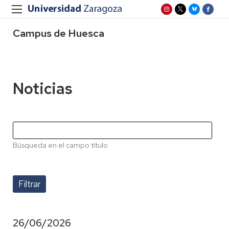
Campus de Huesca
Noticias
Búsqueda en el campo título
26/06/2026