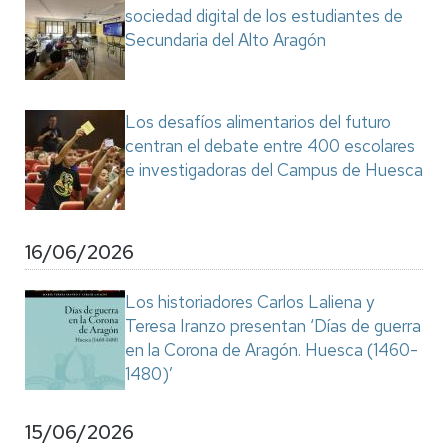
sociedad digital de los estudiantes de
Secundaria del Alto Aragón
Los desafíos alimentarios del futuro
centran el debate entre 400 escolares
e investigadoras del Campus de Huesca
16/06/2026
Los historiadores Carlos Laliena y
Teresa Iranzo presentan ‘Días de guerra
en la Corona de Aragón. Huesca (1460-
1480)’
15/06/2026