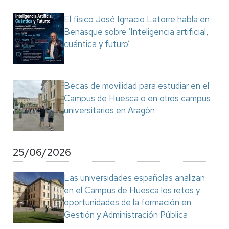
El físico José Ignacio Latorre habla en
Benasque sobre ‘Inteligencia artificial,
cuántica y futuro’
Becas de movilidad para estudiar en el
Campus de Huesca o en otros campus
universitarios en Aragón
25/06/2026
Las universidades españolas analizan
en el Campus de Huesca los retos y
oportunidades de la formación en
Gestión y Administración Pública