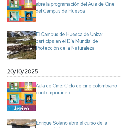
abre la programación del Aula de Cine
del Campus de Huesca
El Campus de Huesca de Unizar
participa en el Día Mundial de
Protección de la Naturaleza
20/10/2025
Aula de Cine: Ciclo de cine colombiano
contemporáneo
Enrique Solano abre el curso de la