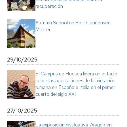
recuperación
Autumn School on Soft Condensed
Matter
29/10/2025
El Campus de Huesca lidera un estudio
sobre las aportaciones de la migración
rumana en España e Italia en el primer
cuarto del siglo XXI
27/10/2025
La exposición divulgativa ‘Aragón en