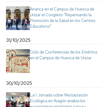
Arranca en el Campus de Huesca de
Unizar el Congreso "Repensando la
Promoción de la Salud en los Centros
Educativos"
31/10/2025
Ciclo de Conferencias de los Eméritos
en el Campus de Huesca de Unizar
30/10/2025
La I Jornada sobre Restauración
Ecológica en Aragón analiza los
ecosistemas prioritarios para su