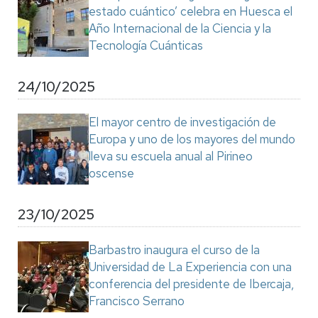
estado cuántico’ celebra en Huesca el
Año Internacional de la Ciencia y la
Tecnología Cuánticas
24/10/2025
El mayor centro de investigación de
Europa y uno de los mayores del mundo
lleva su escuela anual al Pirineo
oscense
23/10/2025
Barbastro inaugura el curso de la
Universidad de La Experiencia con una
conferencia del presidente de Ibercaja,
Francisco Serrano