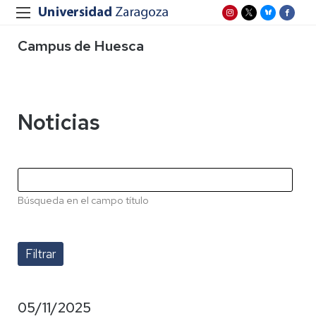
Campus de Huesca
Noticias
Búsqueda en el campo título
05/11/2025