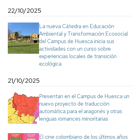
22/10/2025
La nueva Cátedra en Educación
Ambiental y Transformación Ecosocial
del Campus de Huesca inicia sus
actividades con un curso sobre
experiencias locales de transición
ecológica
21/10/2025
Presentan en el Campus de Huesca un
nuevo proyecto de traducción
automática para el aragonés y otras
lenguas romances minoritarias
El cine colombiano de los últimos años