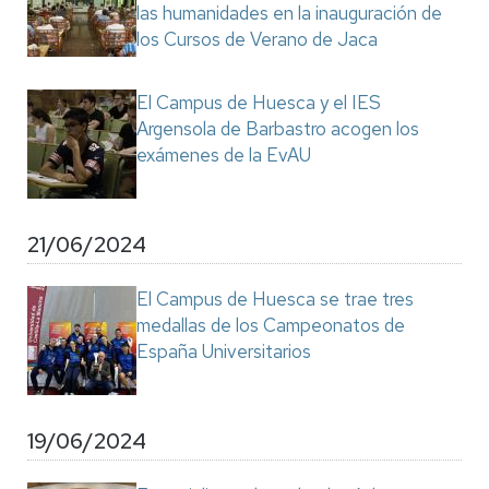
las humanidades en la inauguración de
los Cursos de Verano de Jaca
El Campus de Huesca y el IES
Argensola de Barbastro acogen los
exámenes de la EvAU
21/06/2024
El Campus de Huesca se trae tres
medallas de los Campeonatos de
España Universitarios
19/06/2024