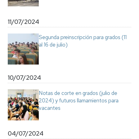
11/07/2024
Segunda preinscripción para grados (11
al 16 de julio)
10/07/2024
Notas de corte en grados (julio de
2024) y futuros llamamientos para
vacantes
04/07/2024