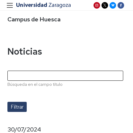
Campus de Huesca
Noticias
Búsqueda en el campo título
30/07/2024