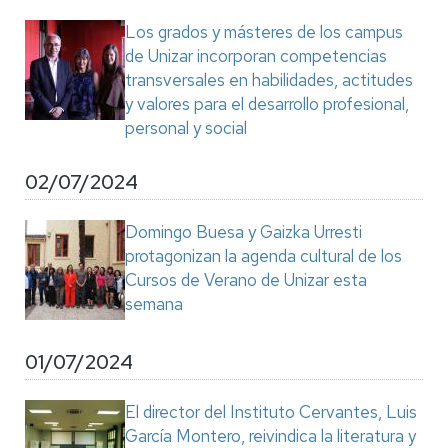
Los grados y másteres de los campus
de Unizar incorporan competencias
transversales en habilidades, actitudes
y valores para el desarrollo profesional,
personal y social
02/07/2024
Domingo Buesa y Gaizka Urresti
protagonizan la agenda cultural de los
Cursos de Verano de Unizar esta
semana
01/07/2024
El director del Instituto Cervantes, Luis
García Montero, reivindica la literatura y