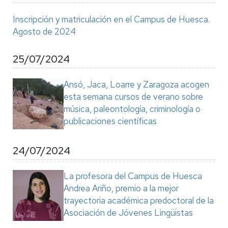
Inscripción y matriculación en el Campus de Huesca.
Agosto de 2024
25/07/2024
Ansó, Jaca, Loarre y Zaragoza acogen
esta semana cursos de verano sobre
música, paleontología, criminología o
publicaciones científicas
24/07/2024
La profesora del Campus de Huesca
Andrea Ariño, premio a la mejor
trayectoria académica predoctoral de la
Asociación de Jóvenes Lingüistas