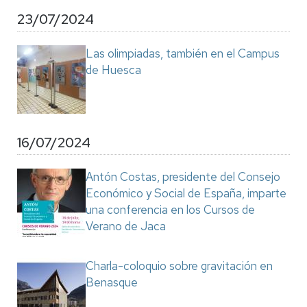
23/07/2024
Las olimpiadas, también en el Campus
de Huesca
16/07/2024
Antón Costas, presidente del Consejo
Económico y Social de España, imparte
una conferencia en los Cursos de
Verano de Jaca
Charla-coloquio sobre gravitación en
Benasque