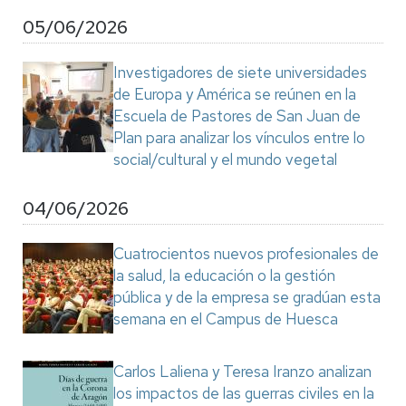
05/06/2026
Investigadores de siete universidades
de Europa y América se reúnen en la
Escuela de Pastores de San Juan de
Plan para analizar los vínculos entre lo
social/cultural y el mundo vegetal
04/06/2026
Cuatrocientos nuevos profesionales de
la salud, la educación o la gestión
pública y de la empresa se gradúan esta
semana en el Campus de Huesca
Carlos Laliena y Teresa Iranzo analizan
los impactos de las guerras civiles en la