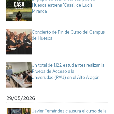
Huesca estrena 'Casa', de Lucía
Miranda
Concierto de Fin de Curso del Campus
de Huesca
Un total de 1.122 estudiantes realizan la
Prueba de Acceso a la
Universidad (PAU) en el Alto Aragón
29/05/2026
Javier Fernández clausura el curso de la