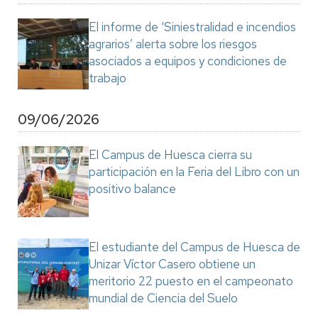
El informe de ‘Siniestralidad e incendios
agrarios’ alerta sobre los riesgos
asociados a equipos y condiciones de
trabajo
09/06/2026
El Campus de Huesca cierra su
participación en la Feria del Libro con un
positivo balance
El estudiante del Campus de Huesca de
Unizar Víctor Casero obtiene un
meritorio 22 puesto en el campeonato
mundial de Ciencia del Suelo