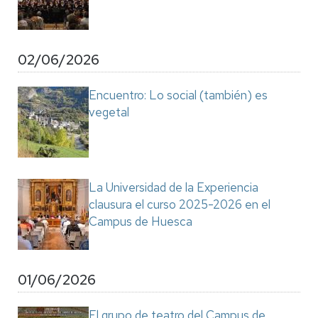
02/06/2026
Encuentro: Lo social (también) es
vegetal
La Universidad de la Experiencia
clausura el curso 2025-2026 en el
Campus de Huesca
01/06/2026
El grupo de teatro del Campus de