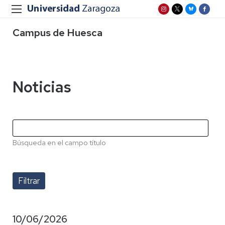
Campus de Huesca
Noticias
Búsqueda en el campo título
10/06/2026