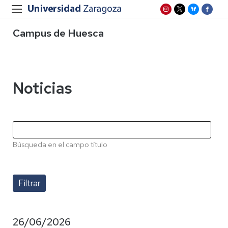
Campus de Huesca
Noticias
Búsqueda en el campo título
26/06/2026