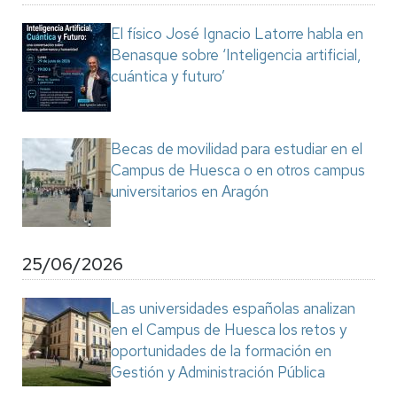
El físico José Ignacio Latorre habla en
Benasque sobre ‘Inteligencia artificial,
cuántica y futuro’
Becas de movilidad para estudiar en el
Campus de Huesca o en otros campus
universitarios en Aragón
25/06/2026
Las universidades españolas analizan
en el Campus de Huesca los retos y
oportunidades de la formación en
Gestión y Administración Pública