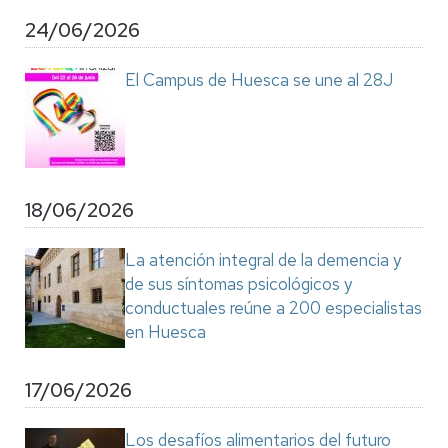
24/06/2026
El Campus de Huesca se une al 28J
18/06/2026
La atención integral de la demencia y
de sus síntomas psicológicos y
conductuales reúne a 200 especialistas
en Huesca
17/06/2026
Los desafíos alimentarios del futuro