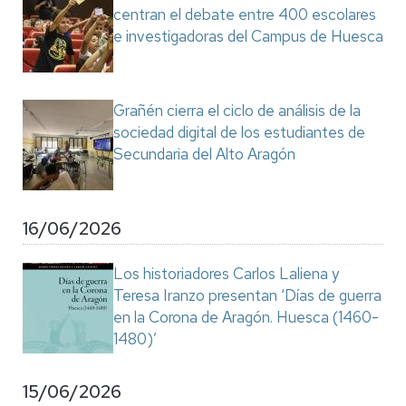
centran el debate entre 400 escolares
e investigadoras del Campus de Huesca
Grañén cierra el ciclo de análisis de la
sociedad digital de los estudiantes de
Secundaria del Alto Aragón
16/06/2026
Los historiadores Carlos Laliena y
Teresa Iranzo presentan ‘Días de guerra
en la Corona de Aragón. Huesca (1460-
1480)’
15/06/2026