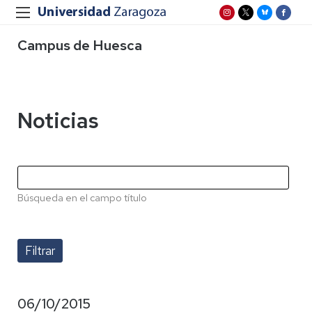
Campus de Huesca
Noticias
Búsqueda en el campo título
06/10/2015