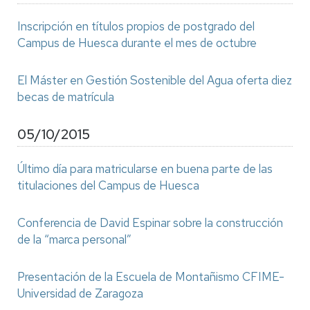
Inscripción en títulos propios de postgrado del
Campus de Huesca durante el mes de octubre
El Máster en Gestión Sostenible del Agua oferta diez
becas de matrícula
05/10/2015
Último día para matricularse en buena parte de las
titulaciones del Campus de Huesca
Conferencia de David Espinar sobre la construcción
de la “marca personal”
Presentación de la Escuela de Montañismo CFIME-
Universidad de Zaragoza