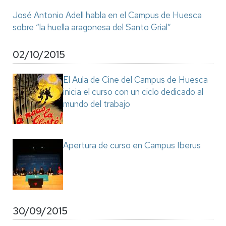
José Antonio Adell habla en el Campus de Huesca
sobre “la huella aragonesa del Santo Grial”
02/10/2015
El Aula de Cine del Campus de Huesca
inicia el curso con un ciclo dedicado al
mundo del trabajo
Apertura de curso en Campus Iberus
30/09/2015