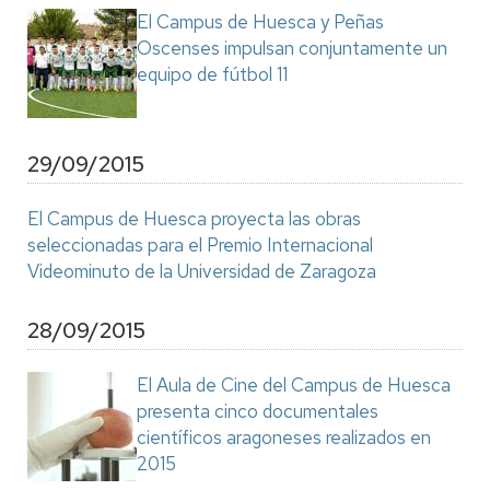
El Campus de Huesca y Peñas
Oscenses impulsan conjuntamente un
equipo de fútbol 11
29/09/2015
El Campus de Huesca proyecta las obras
seleccionadas para el Premio Internacional
Videominuto de la Universidad de Zaragoza
28/09/2015
El Aula de Cine del Campus de Huesca
presenta cinco documentales
científicos aragoneses realizados en
2015