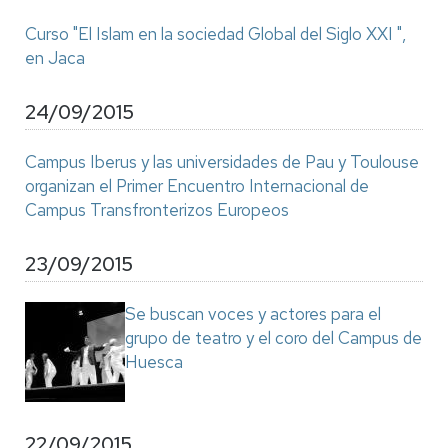
Curso "El Islam en la sociedad Global del Siglo XXI ",
en Jaca
24/09/2015
Campus Iberus y las universidades de Pau y Toulouse
organizan el Primer Encuentro Internacional de
Campus Transfronterizos Europeos
23/09/2015
Se buscan voces y actores para el
grupo de teatro y el coro del Campus de
Huesca
22/09/2015