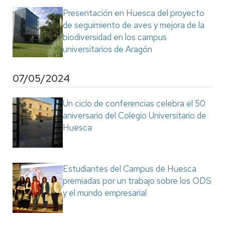
Presentación en Huesca del proyecto
de seguimiento de aves y mejora de la
biodiversidad en los campus
universitarios de Aragón
07/05/2024
Un ciclo de conferencias celebra el 50
aniversario del Colegio Universitario de
Huesca
Estudiantes del Campus de Huesca
premiadas por un trabajo sobre los ODS
y el mundo empresarial