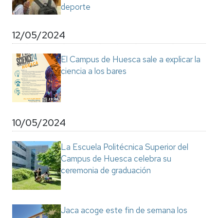
deporte
12/05/2024
El Campus de Huesca sale a explicar la
ciencia a los bares
10/05/2024
La Escuela Politécnica Superior del
Campus de Huesca celebra su
ceremonia de graduación
Jaca acoge este fin de semana los