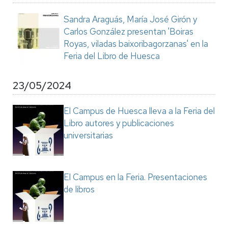
Sandra Araguás, María José Girón y
Carlos González presentan 'Boiras
Royas, viladas baixoribagorzanas' en la
Feria del Libro de Huesca
23/05/2024
El Campus de Huesca lleva a la Feria del
Libro autores y publicaciones
universitarias
El Campus en la Feria. Presentaciones
de libros