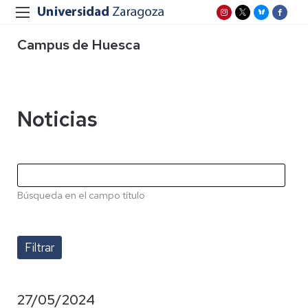
Campus de Huesca
Noticias
Búsqueda en el campo título
27/05/2024