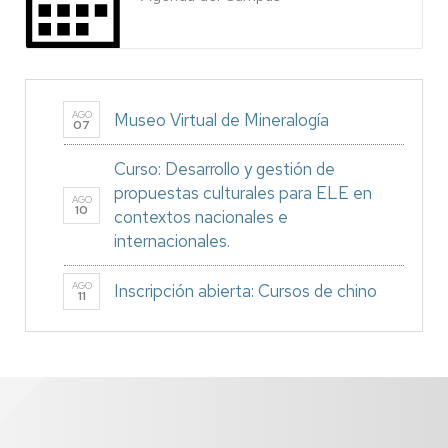
AGO
Museo Virtual de Mineralogía
07
Curso: Desarrollo y gestión de
propuestas culturales para ELE en
AGO
10
contextos nacionales e
internacionales.
AGO
Inscripción abierta: Cursos de chino
11