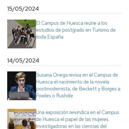
15/05/2024
El Campus de Huesca reúne a los
estudios de postgrado en Turismo de
toda España
14/05/2024
Susana Onega revisa en el Campus de
Huesca el nacimiento de la novela
postmodernista, de Beckett y Borges a
Fowles o Rushdie
Una exposición reivindica en el Campus
de Huesca el papel de las mujeres
investigadoras en las ciencias del