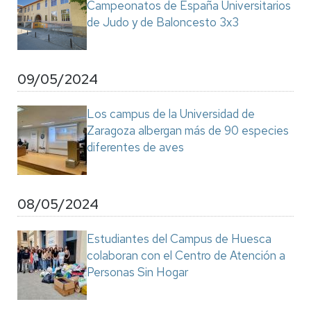
Campeonatos de España Universitarios
de Judo y de Baloncesto 3x3
09/05/2024
Los campus de la Universidad de
Zaragoza albergan más de 90 especies
diferentes de aves
08/05/2024
Estudiantes del Campus de Huesca
colaboran con el Centro de Atención a
Personas Sin Hogar