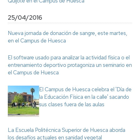
Quijote en el Campus de Huesca
25/04/2016
Nueva jornada de donación de sangre, este martes,
en el Campus de Huesca
El software usado para analizar la actividad física o el
entrenamiento deportivo protagoniza un seminario en
el Campus de Huesca
El Campus de Huesca celebra el 'Día de
la Educación Física en la calle' sacando
sus clases fuera de las aulas
La Escuela Politécnica Superior de Huesca aborda
los desafíos actuales en sanidad vegetal