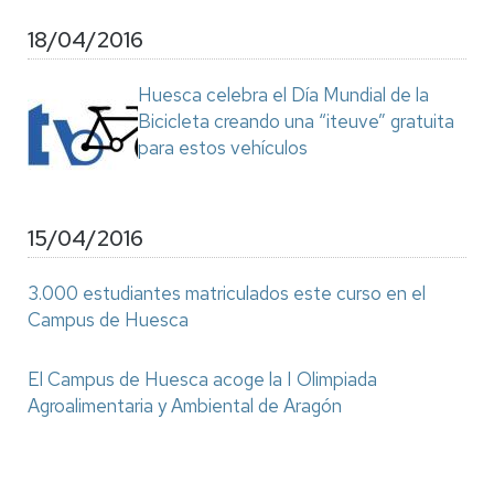
18/04/2016
Huesca celebra el Día Mundial de la
Bicicleta creando una “iteuve” gratuita
para estos vehículos
15/04/2016
3.000 estudiantes matriculados este curso en el
Campus de Huesca
El Campus de Huesca acoge la I Olimpiada
Agroalimentaria y Ambiental de Aragón
Paginación