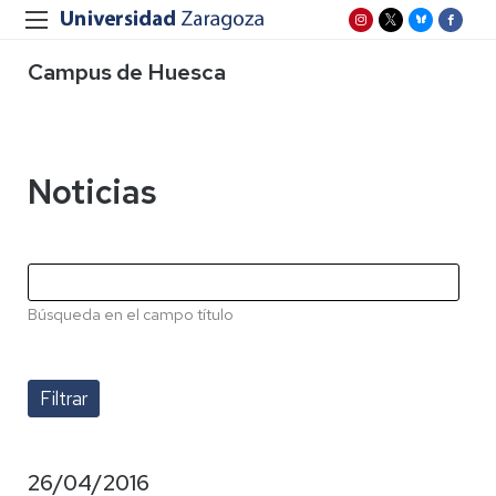
Campus de Huesca
Noticias
Búsqueda en el campo título
26/04/2016