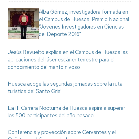
Alba Gómez, investigadora formada en
el Campus de Huesca, Premio Nacional
“Jóvenes Investigadores en Ciencias
del Deporte 2016”
Jesús Revuelto explica en el Campus de Huesca las
aplicaciones del láser escáner terrestre para el
conocimiento del manto nivoso
Huesca acoge las segundas jornadas sobre la ruta
turística del Santo Grial
La III Carrera Nocturna de Huesca aspira a superar
los 500 participantes del año pasado
Conferencia y proyección sobre Cervantes y el