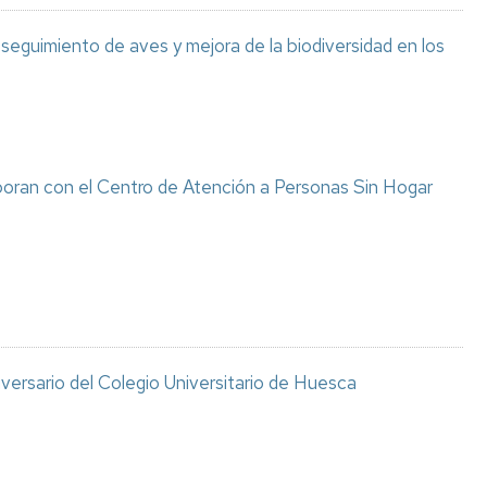
eguimiento de aves y mejora de la biodiversidad en los
oran con el Centro de Atención a Personas Sin Hogar
iversario del Colegio Universitario de Huesca