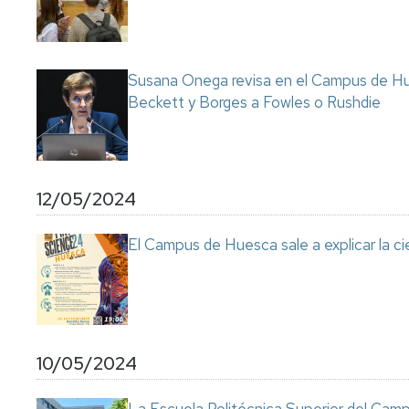
Susana Onega revisa en el Campus de Hue
Beckett y Borges a Fowles o Rushdie
12/05/2024
El Campus de Huesca sale a explicar la ci
10/05/2024