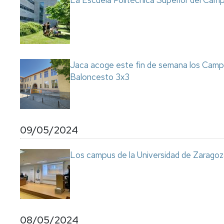
La Escuela Politécnica Superior del Cam
Jaca acoge este fin de semana los Camp
Baloncesto 3x3
09/05/2024
Los campus de la Universidad de Zaragoz
08/05/2024