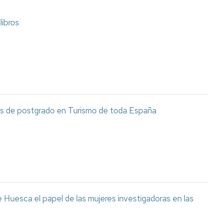
libros
os de postgrado en Turismo de toda España
 Huesca el papel de las mujeres investigadoras en las