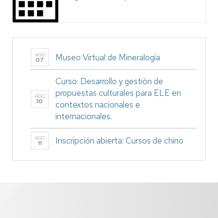
AGO
Museo Virtual de Mineralogía
07
Curso: Desarrollo y gestión de
propuestas culturales para ELE en
AGO
10
contextos nacionales e
internacionales.
AGO
Inscripción abierta: Cursos de chino
11