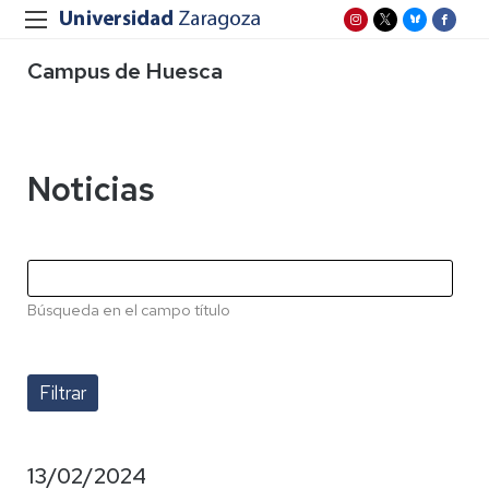
Campus de Huesca
Noticias
Búsqueda en el campo título
13/02/2024