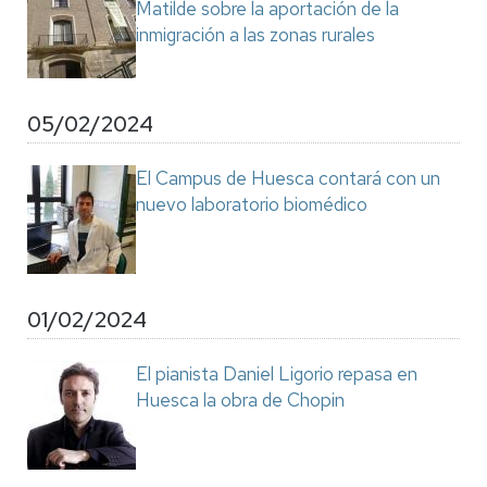
Matilde sobre la aportación de la
inmigración a las zonas rurales
05/02/2024
El Campus de Huesca contará con un
nuevo laboratorio biomédico
01/02/2024
El pianista Daniel Ligorio repasa en
Huesca la obra de Chopin