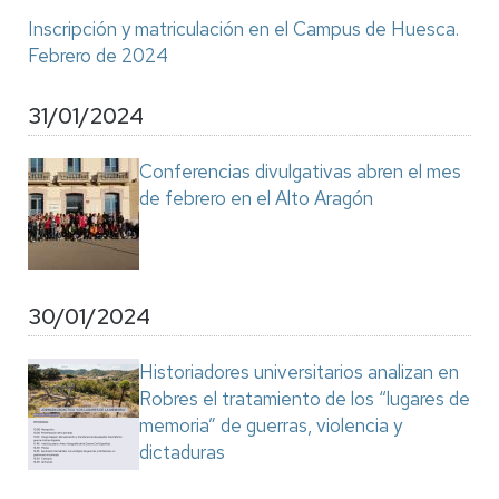
Inscripción y matriculación en el Campus de Huesca.
Febrero de 2024
31/01/2024
Conferencias divulgativas abren el mes
de febrero en el Alto Aragón
30/01/2024
Historiadores universitarios analizan en
Robres el tratamiento de los “lugares de
memoria” de guerras, violencia y
dictaduras