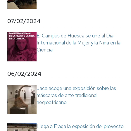
07/02/2024
El Campus de Huesca se une al Día
Internacional de la Mujer y la Niña en la
Ciencia
06/02/2024
Jaca acoge una exposición sobre las
máscaras de arte tradicional
negroafricano
Llega a Fraga la exposición del proyecto