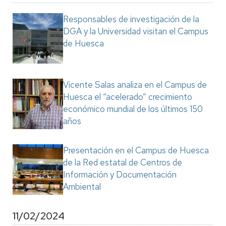
Responsables de investigación de la
DGA y la Universidad visitan el Campus
de Huesca
Vicente Salas analiza en el Campus de
Huesca el “acelerado” crecimiento
económico mundial de los últimos 150
años
Presentación en el Campus de Huesca
de la Red estatal de Centros de
Información y Documentación
Ambiental
11/02/2024