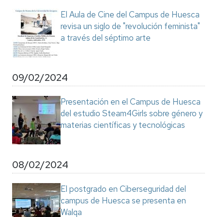
El Aula de Cine del Campus de Huesca
revisa un siglo de "revolución feminista"
a través del séptimo arte
09/02/2024
Presentación en el Campus de Huesca
del estudio Steam4Girls sobre género y
materias científicas y tecnológicas
08/02/2024
El postgrado en Ciberseguridad del
campus de Huesca se presenta en
Walqa