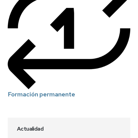
Formación permanente
Actualidad