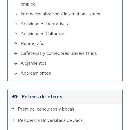
empleo
Internacionalización / Internationalization
Actividades Deportivas
Actividades Culturales
Reprografía
Cafeterías y comedores universitarios
Alojamientos
Aparcamientos
Enlaces de interés
Premios, concursos y becas
Residencia Universitaria de Jaca