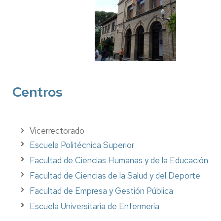
Centros
Vicerrectorado
Escuela Politécnica Superior
Facultad de Ciencias Humanas y de la Educación
Facultad de Ciencias de la Salud y del Deporte
Facultad de Empresa y Gestión Pública
Escuela Universitaria de Enfermería