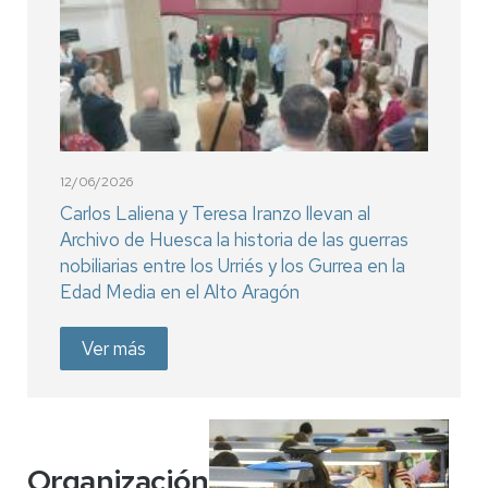
12/06/2026
Carlos Laliena y Teresa Iranzo llevan al
Archivo de Huesca la historia de las guerras
nobiliarias entre los Urriés y los Gurrea en la
Edad Media en el Alto Aragón
Ver más
Organización