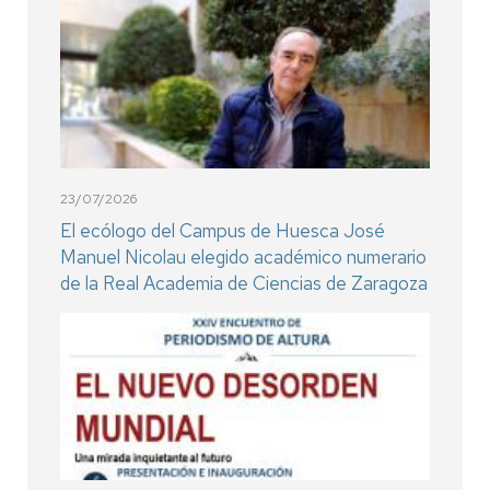
23/07/2026
El ecólogo del Campus de Huesca José
Manuel Nicolau elegido académico numerario
de la Real Academia de Ciencias de Zaragoza