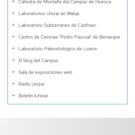
Cátedra de Montaña del Campus de Huesca
Laboratorios Unizar en Walqa
Laboratorio Subterráneo de Canfranc
Centro de Ciencias 'Pedro Pascual' de Benasque
Laboratorio Paleontológico de Loarre
El blog del Campus
Sala de exposiciones web
Radio Unizar
Boletín iUnizar