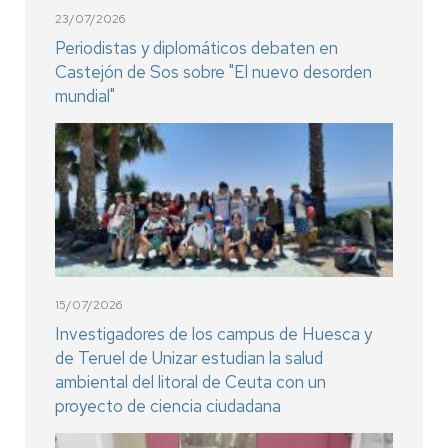
23/07/2026
Periodistas y diplomáticos debaten en
Castejón de Sos sobre "El nuevo desorden
mundial"
15/07/2026
Investigadores de los campus de Huesca y
de Teruel de Unizar estudian la salud
ambiental del litoral de Ceuta con un
proyecto de ciencia ciudadana