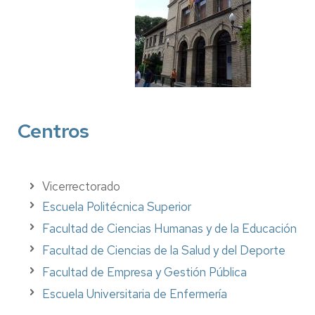
Centros
Vicerrectorado
Escuela Politécnica Superior
Facultad de Ciencias Humanas y de la Educación
Facultad de Ciencias de la Salud y del Deporte
Facultad de Empresa y Gestión Pública
Escuela Universitaria de Enfermería