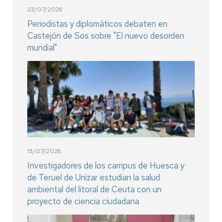
23/07/2026
Periodistas y diplomáticos debaten en
Castejón de Sos sobre "El nuevo desorden
mundial"
15/07/2026
Investigadores de los campus de Huesca y
de Teruel de Unizar estudian la salud
ambiental del litoral de Ceuta con un
proyecto de ciencia ciudadana