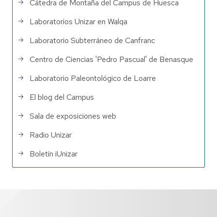
Cátedra de Montaña del Campus de Huesca
Laboratorios Unizar en Walqa
Laboratorio Subterráneo de Canfranc
Centro de Ciencias 'Pedro Pascual' de Benasque
Laboratorio Paleontológico de Loarre
El blog del Campus
Sala de exposiciones web
Radio Unizar
Boletín iUnizar