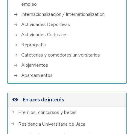
empleo
Internacionalización / Internationalization
Actividades Deportivas
Actividades Culturales
Reprografía
Cafeterías y comedores universitarios
Alojamientos
Aparcamientos
Enlaces de interés
Premios, concursos y becas
Residencia Universitaria de Jaca