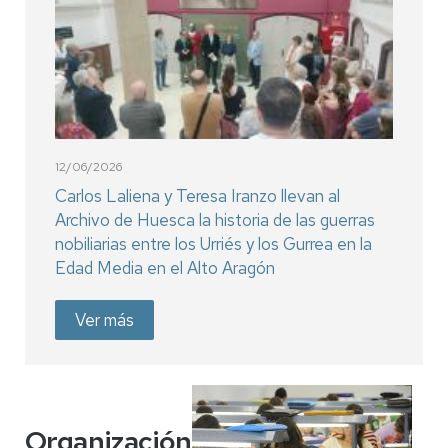
12/06/2026
Carlos Laliena y Teresa Iranzo llevan al
Archivo de Huesca la historia de las guerras
nobiliarias entre los Urriés y los Gurrea en la
Edad Media en el Alto Aragón
Ver más
Organización