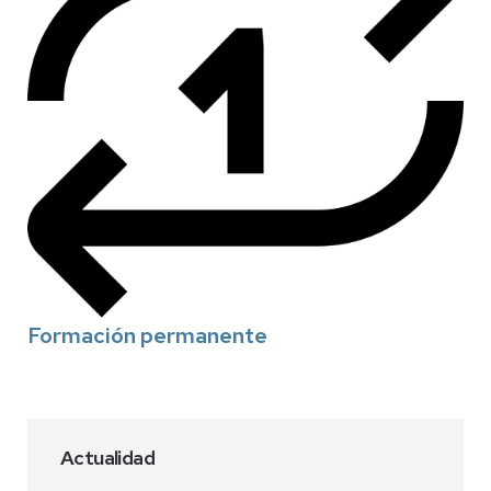
Formación permanente
Actualidad