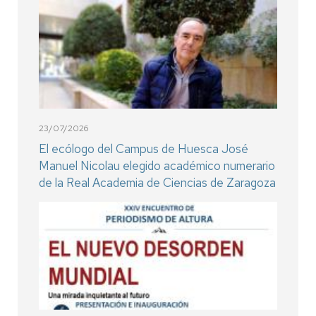
23/07/2026
El ecólogo del Campus de Huesca José
Manuel Nicolau elegido académico numerario
de la Real Academia de Ciencias de Zaragoza