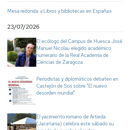
Mesa redonda: «Libros y bibliotecas en España»
23/07/2026
El ecólogo del Campus de Huesca José
Manuel Nicolau elegido académico
numerario de la Real Academia de
Ciencias de Zaragoza
Periodistas y diplomáticos debaten en
Castejón de Sos sobre "El nuevo
desorden mundial"
El yacimiento romano de Artieda
(Jacetania) celebra este sábado su