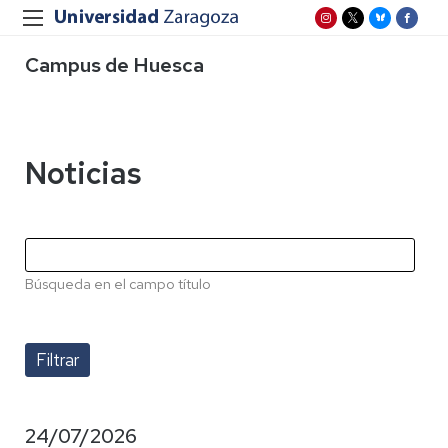
Campus de Huesca
Noticias
Búsqueda en el campo título
24/07/2026