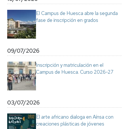
El Campus de Huesca abre la segunda
fase de inscripción en grados
09/07/2026
Inscripción y matriculación en el
Campus de Huesca. Curso 2026-27
03/07/2026
El arte africano dialoga en Aínsa con
creaciones plásticas de jóvenes