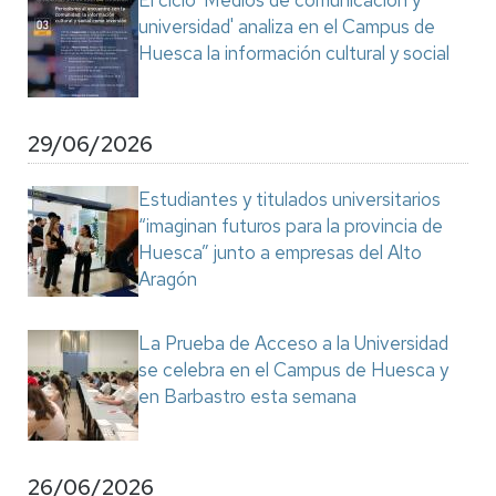
El ciclo 'Medios de comunicación y
universidad' analiza en el Campus de
Huesca la información cultural y social
29/06/2026
Estudiantes y titulados universitarios
“imaginan futuros para la provincia de
Huesca” junto a empresas del Alto
Aragón
La Prueba de Acceso a la Universidad
se celebra en el Campus de Huesca y
en Barbastro esta semana
26/06/2026