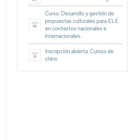
Curso: Desarrollo y gestión de
propuestas culturales para ELE
AGO
10
en contextos nacionales e
internacionales.
Inscripción abierta: Cursos de
AGO
11
chino