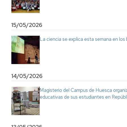
15/05/2026
La ciencia se explica esta semana en los
14/05/2026
Magisterio del Campus de Huesca organiza
educativas de sus estudiantes en Repúb