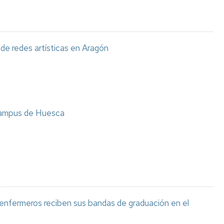
de redes artísticas en Aragón
 Campus de Huesca
nfermeros reciben sus bandas de graduación en el