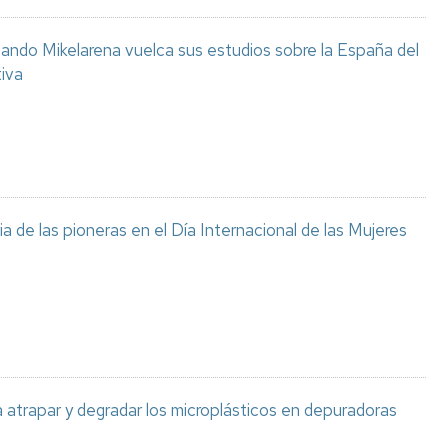
ando Mikelarena vuelca sus estudios sobre la España del
tiva
 de las pioneras en el Día Internacional de las Mujeres
atrapar y degradar los microplásticos en depuradoras