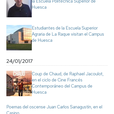
la Escuela Politécnica Superior de
Huesca
Estudiantes de la Escuela Superior
Agraria de La Raque visitan el Campus
de Huesca
24/01/2017
Coup de Chaud, de Raphael Jacoulot,
en el ciclo de Cine Francés
Contemporáneo del Campus de
Huesca
Poemas del oscense Juan Carlos Sanagustín, en el
Casino