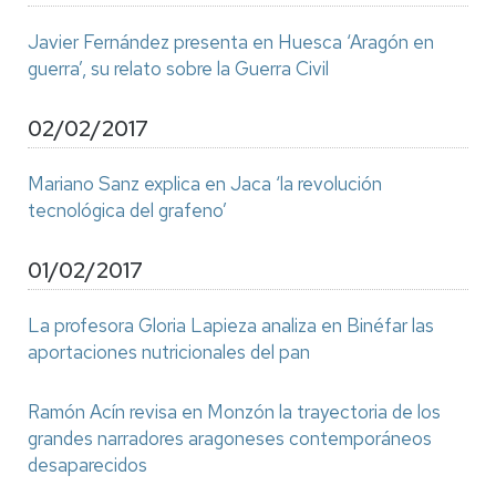
Javier Fernández presenta en Huesca ‘Aragón en
guerra’, su relato sobre la Guerra Civil
02/02/2017
Mariano Sanz explica en Jaca ‘la revolución
tecnológica del grafeno’
01/02/2017
La profesora Gloria Lapieza analiza en Binéfar las
aportaciones nutricionales del pan
Ramón Acín revisa en Monzón la trayectoria de los
grandes narradores aragoneses contemporáneos
desaparecidos