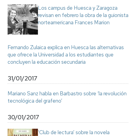
Los campus de Huesca y Zaragoza
revisan en febrero la obra de la guionista
norteamericana Frances Marion
Fernando Zulaica explica en Huesca las alternativas
que ofrece la Universidad a los estudiantes que
concluyen la educación secundaria
31/01/2017
Mariano Sanz habla en Barbastro sobre ‘la revolución
tecnológica del grafeno’
30/01/2017
‘Club de lectura’ sobre la novela