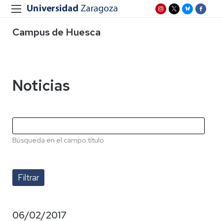
Campus de Huesca
Noticias
Búsqueda en el campo título
06/02/2017