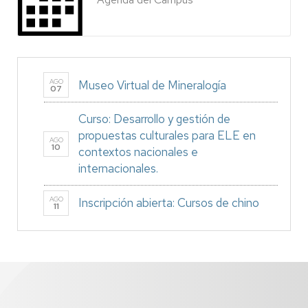
AGO
Museo Virtual de Mineralogía
07
Curso: Desarrollo y gestión de
propuestas culturales para ELE en
AGO
10
contextos nacionales e
internacionales.
AGO
Inscripción abierta: Cursos de chino
11