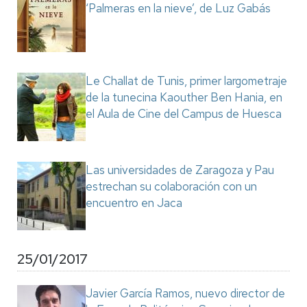
‘Palmeras en la nieve’, de Luz Gabás
Le Challat de Tunis, primer largometraje
de la tunecina Kaouther Ben Hania, en
el Aula de Cine del Campus de Huesca
Las universidades de Zaragoza y Pau
estrechan su colaboración con un
encuentro en Jaca
25/01/2017
Javier García Ramos, nuevo director de