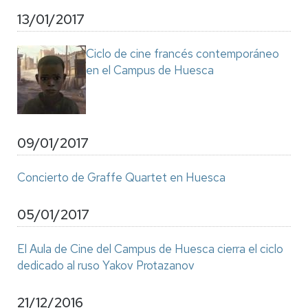
13/01/2017
Ciclo de cine francés contemporáneo
en el Campus de Huesca
09/01/2017
Concierto de Graffe Quartet en Huesca
05/01/2017
El Aula de Cine del Campus de Huesca cierra el ciclo
dedicado al ruso Yakov Protazanov
21/12/2016