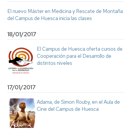
El nuevo Máster en Medicina y Rescate de Montaña
del Campus de Huesca inicia las clases
18/01/2017
El Campus de Huesca oferta cursos de
Cooperación para el Desarrollo de
distintos niveles
17/01/2017
Adama, de Simon Rouby, en el Aula de
Cine del Campus de Huesca