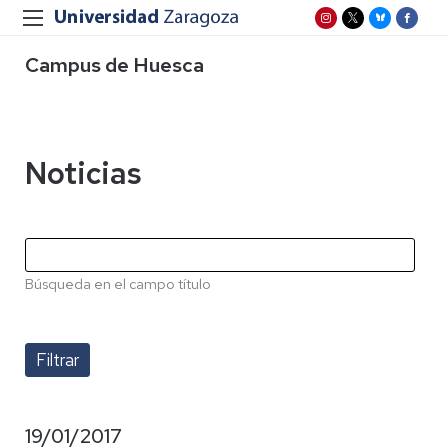
Campus de Huesca
Noticias
Búsqueda en el campo título
19/01/2017