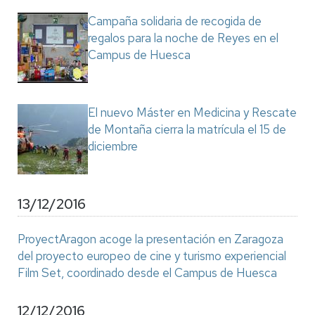
Campaña solidaria de recogida de
regalos para la noche de Reyes en el
Campus de Huesca
El nuevo Máster en Medicina y Rescate
de Montaña cierra la matrícula el 15 de
diciembre
13/12/2016
ProyectAragon acoge la presentación en Zaragoza
del proyecto europeo de cine y turismo experiencial
Film Set, coordinado desde el Campus de Huesca
12/12/2016