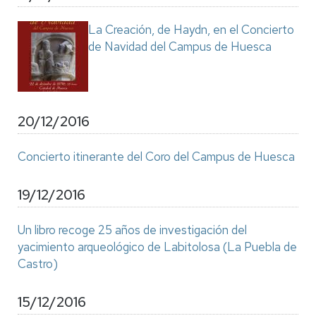
La Creación, de Haydn, en el Concierto
de Navidad del Campus de Huesca
20/12/2016
Concierto itinerante del Coro del Campus de Huesca
19/12/2016
Un libro recoge 25 años de investigación del
yacimiento arqueológico de Labitolosa (La Puebla de
Castro)
15/12/2016