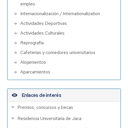
empleo
Internacionalización / Internationalization
Actividades Deportivas
Actividades Culturales
Reprografía
Cafeterías y comedores universitarios
Alojamientos
Aparcamientos
Enlaces de interés
Premios, concursos y becas
Residencia Universitaria de Jaca