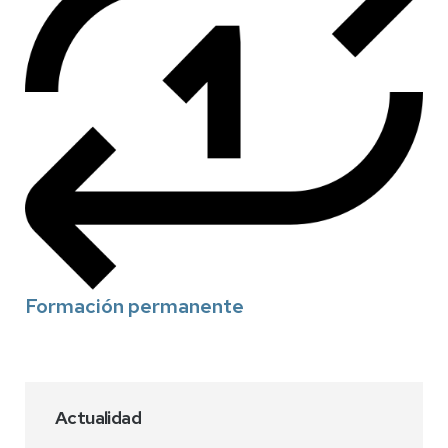
Formación permanente
Actualidad