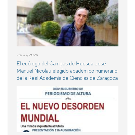
23/07/2026
El ecólogo del Campus de Huesca José
Manuel Nicolau elegido académico numerario
de la Real Academia de Ciencias de Zaragoza