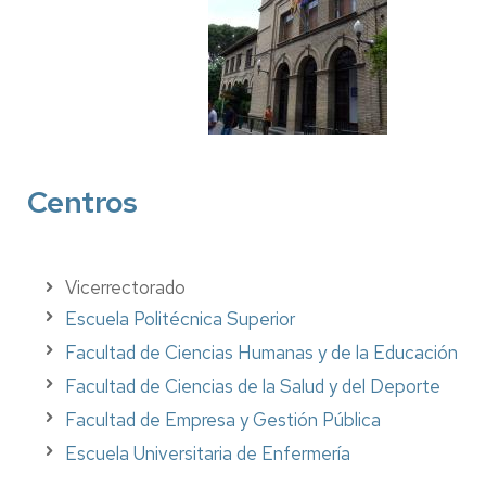
Centros
Vicerrectorado
Escuela Politécnica Superior
Facultad de Ciencias Humanas y de la Educación
Facultad de Ciencias de la Salud y del Deporte
Facultad de Empresa y Gestión Pública
Escuela Universitaria de Enfermería