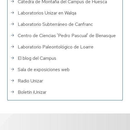
Cátedra de Montaña del Campus de Huesca
Laboratorios Unizar en Walqa
Laboratorio Subterráneo de Canfranc
Centro de Ciencias 'Pedro Pascual' de Benasque
Laboratorio Paleontológico de Loarre
El blog del Campus
Sala de exposiciones web
Radio Unizar
Boletín iUnizar