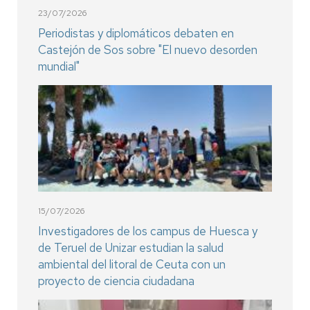
23/07/2026
Periodistas y diplomáticos debaten en
Castejón de Sos sobre "El nuevo desorden
mundial"
15/07/2026
Investigadores de los campus de Huesca y
de Teruel de Unizar estudian la salud
ambiental del litoral de Ceuta con un
proyecto de ciencia ciudadana