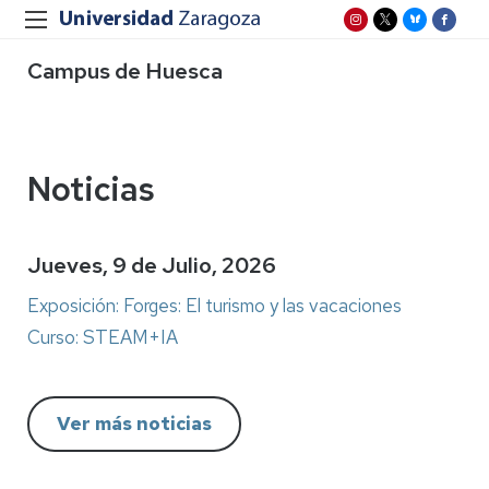
Campus de Huesca
Noticias
Jueves, 9 de Julio, 2026
Exposición: Forges: El turismo y las vacaciones
Curso: STEAM+IA
Ver más noticias