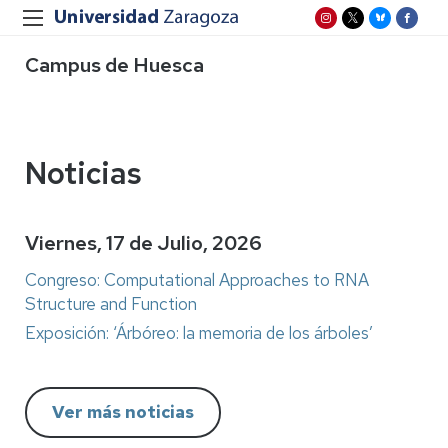
Campus de Huesca
Noticias
Viernes, 17 de Julio, 2026
Congreso: Computational Approaches to RNA
Structure and Function
Exposición: ‘Árbóreo: la memoria de los árboles’
Ver más noticias