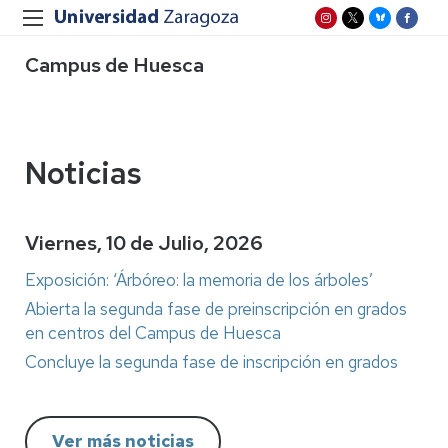
Campus de Huesca
Noticias
Viernes, 10 de Julio, 2026
Exposición: ‘Árbóreo: la memoria de los árboles’
Abierta la segunda fase de preinscripción en grados
en centros del Campus de Huesca
Concluye la segunda fase de inscripción en grados
Ver más noticias