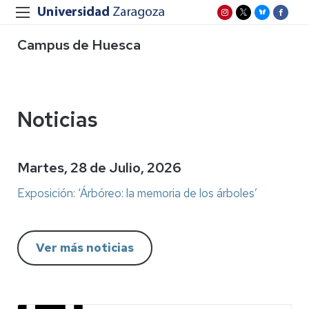
Campus de Huesca
Noticias
Martes, 28 de Julio, 2026
Exposición: ‘Árbóreo: la memoria de los árboles’
Ver más noticias