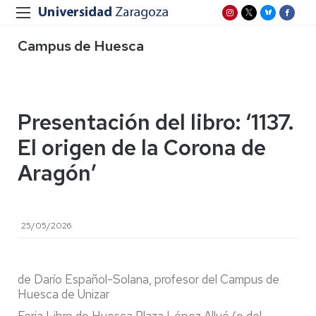
Campus de Huesca
Presentación del libro: ‘1137.
El origen de la Corona de
Aragón’
25/05/2026
de Darío Español-Solana, profesor del Campus de
Huesca de Unizar