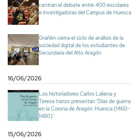
centran el debate entre 400 escolares
e investigadoras del Campus de Huesca
Grañén cierra el ciclo de análisis de la
sociedad digital de los estudiantes de
Secundaria del Alto Aragón
16/06/2026
Los historiadores Carlos Laliena y
Teresa Iranzo presentan ‘Días de guerra
en la Corona de Aragón. Huesca (1460-
1480)’
15/06/2026