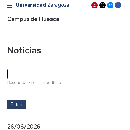
Campus de Huesca
Noticias
Búsqueda en el campo título
26/06/2026