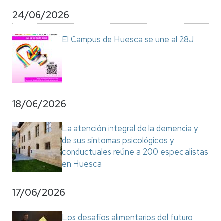
24/06/2026
El Campus de Huesca se une al 28J
18/06/2026
La atención integral de la demencia y
de sus síntomas psicológicos y
conductuales reúne a 200 especialistas
en Huesca
17/06/2026
Los desafíos alimentarios del futuro