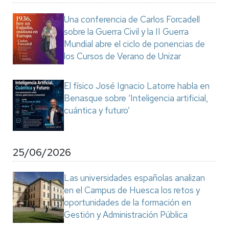
Una conferencia de Carlos Forcadell
sobre la Guerra Civil y la II Guerra
Mundial abre el ciclo de ponencias de
los Cursos de Verano de Unizar
El físico José Ignacio Latorre habla en
Benasque sobre ‘Inteligencia artificial,
cuántica y futuro’
25/06/2026
Las universidades españolas analizan
en el Campus de Huesca los retos y
oportunidades de la formación en
Gestión y Administración Pública