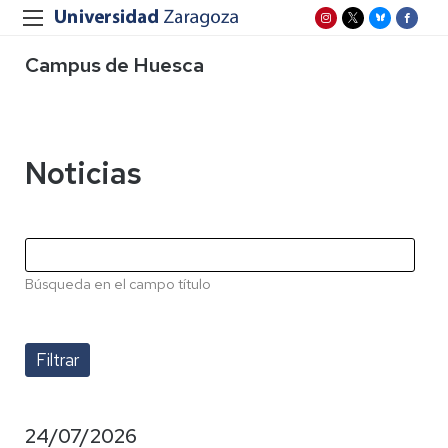
Campus de Huesca
Noticias
Búsqueda en el campo título
24/07/2026