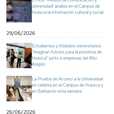
El ciclo 'Medios de comunicación y
universidad' analiza en el Campus de
Huesca la información cultural y social
29/06/2026
Estudiantes y titulados universitarios
“imaginan futuros para la provincia de
Huesca” junto a empresas del Alto
Aragón
La Prueba de Acceso a la Universidad
se celebra en el Campus de Huesca y
en Barbastro esta semana
26/06/2026