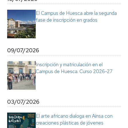
El Campus de Huesca abre la segunda
fase de inscripción en grados
09/07/2026
Inscripción y matriculación en el
Campus de Huesca. Curso 2026-27
03/07/2026
El arte africano dialoga en Aínsa con
creaciones plásticas de jóvenes