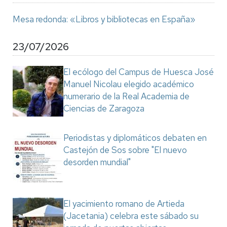
Mesa redonda: «Libros y bibliotecas en España»
23/07/2026
El ecólogo del Campus de Huesca José
Manuel Nicolau elegido académico
numerario de la Real Academia de
Ciencias de Zaragoza
Periodistas y diplomáticos debaten en
Castejón de Sos sobre "El nuevo
desorden mundial"
El yacimiento romano de Artieda
(Jacetania) celebra este sábado su